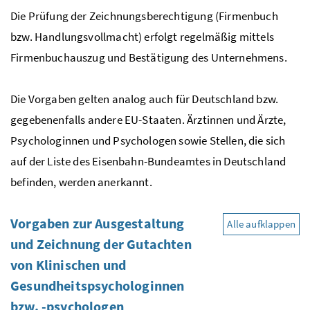
Die Prüfung der Zeichnungsberechtigung (Firmenbuch
bzw. Handlungsvollmacht) erfolgt regelmäßig mittels
Firmenbuchauszug und Bestätigung des Unternehmens.
Die Vorgaben gelten analog auch für Deutschland
bzw.
gegebenenfalls andere EU-Staaten. Ärztinnen und Ärzte,
Psychologinnen und Psychologen sowie Stellen, die sich
auf der Liste des Eisenbahn-Bundeamtes in Deutschland
befinden, werden anerkannt.
Vorgaben zur Ausgestaltung
Alle aufklappen
und Zeichnung der Gutachten
von Klinischen und
Gesundheitspsychologinnen
bzw.
-psychologen