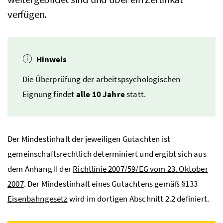
verfügen.
Hinweis
Die Überprüfung der arbeitspsychologischen
Eignung findet
alle 10 Jahre
statt.
Der Mindestinhalt der jeweiligen Gutachten ist
gemeinschaftsrechtlich determiniert und ergibt sich aus
dem Anhang II der
Richtlinie 2007/59/EG vom 23. Oktober
2007
. Der Mindestinhalt eines Gutachtens gemäß §133
Eisenbahngesetz
wird im dortigen Abschnitt 2.2 definiert.