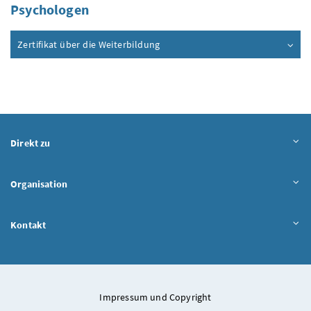
Psychologen
Zertifikat über die Weiterbildung
Direkt zu
Organisation
Kontakt
Impressum und Copyright