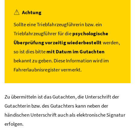
Achtung
Sollte eine Triebfahrzeugführerin
bzw.
ein
Triebfahrzeugführer für die
psychologische
Überprüfung vorzeitig wiederbestellt
werden,
so ist dies bitte
mit Datum im Gutachten
bekannt zu geben. Diese Information wird im
Fahrerlaubnisregister vermerkt.
Zu übermitteln ist das Gutachten, die Unterschrift der
Gutachterin bzw. des Gutachters kann neben der
händischen Unterschrift auch als elektronische Signatur
erfolgen.