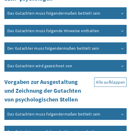
Das Gutachten muss folgendermaßen betitelt sein
Das Gutachten muss folgende Hinweise enthalten
Der Gutachter muss folgendermaßen betitelt sein
Das Gutachten wird gezeichnet von
Vorgaben zur Ausgestaltung
Alle aufklappen
und Zeichnung der Gutachten
von psychologischen Stellen
Das Gutachten muss folgendermaßen betitelt sein