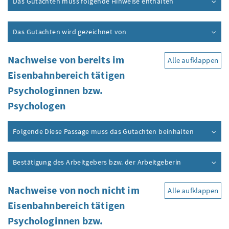
Das Gutachten muss folgende Hinweise enthalten
Das Gutachten wird gezeichnet von
Nachweise von bereits im
Alle aufklappen
Eisenbahnbereich tätigen
Psychologinnen
bzw.
Psychologen
Folgende Diese Passage muss das Gutachten beinhalten
Bestätigung des Arbeitgebers
bzw.
der Arbeitgeberin
Nachweise von noch nicht im
Alle aufklappen
Eisenbahnbereich tätigen
Psychologinnen
bzw.