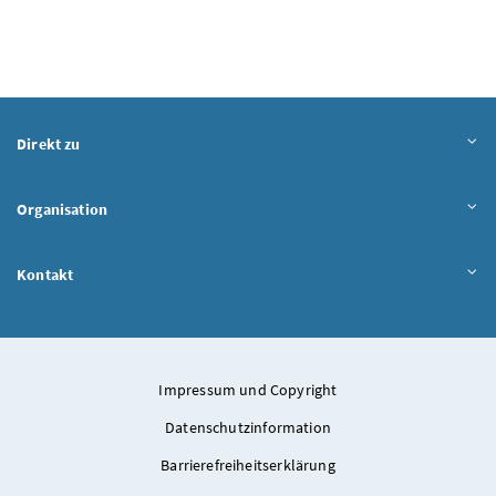
Direkt zu
Organisation
Kontakt
Impressum und Copyright
Datenschutzinformation
Barrierefreiheitserklärung