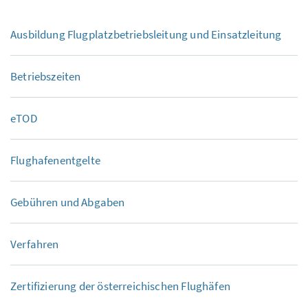
Ausbildung Flugplatzbetriebsleitung und Einsatzleitung
Betriebszeiten
eTOD
Flughafenentgelte
Gebühren und Abgaben
Verfahren
Zertifizierung der österreichischen Flughäfen