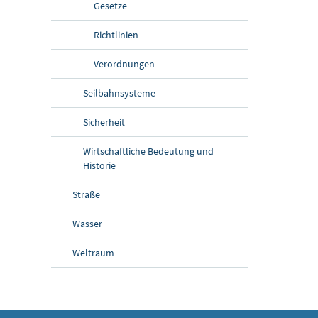
Gesetze
Richtlinien
Verordnungen
Seilbahnsysteme
Sicherheit
Wirtschaftliche Bedeutung und
Historie
Straße
Wasser
Weltraum