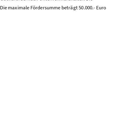
). Die maximale Fördersumme beträgt 50.000.- Euro