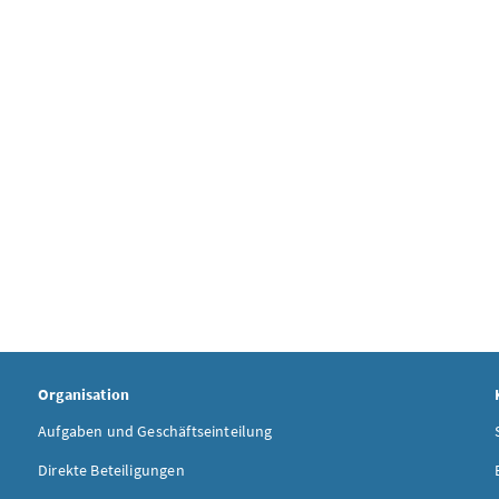
Organisation
Aufgaben und Geschäftseinteilung
Direkte Beteiligungen