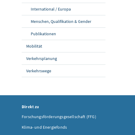
International / Europa
Menschen, Qualifikation & Gender
Publikationen
Mobilität
Verkehrsplanung
Verkehrswege
Direkt zu
Forschungsförderungsgesellschaft (FFG)
Klima- und Energiefonds