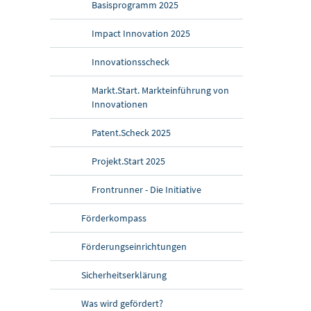
Basisprogramm 2025
Impact Innovation 2025
Innovationsscheck
Markt.Start. Markteinführung von
Innovationen
Patent.Scheck 2025
Projekt.Start 2025
Frontrunner - Die Initiative
Förderkompass
Förderungseinrichtungen
Sicherheitserklärung
Was wird gefördert?