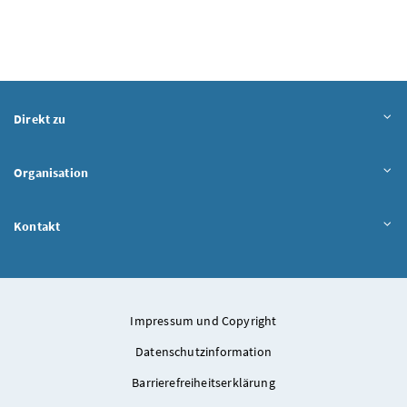
Direkt zu
Organisation
Kontakt
Impressum und Copyright
Datenschutzinformation
Barrierefreiheitserklärung