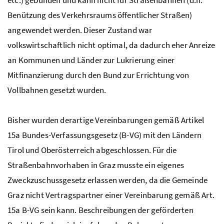
Benützung des Verkehrsraums öffentlicher Straßen)
angewendet werden. Dieser Zustand war
volkswirtschaftlich nicht optimal, da dadurch eher Anreize
an Kommunen und Länder zur Lukrierung einer
Mitfinanzierung durch den Bund zur Errichtung von
Vollbahnen gesetzt wurden.
Bisher wurden derartige Vereinbarungen gemäß Artikel
15a Bundes-Verfassungsgesetz (B-VG) mit den Ländern
Tirol und Oberösterreich abgeschlossen. Für die
Straßenbahnvorhaben in Graz musste ein eigenes
Zweckzuschussgesetz erlassen werden, da die Gemeinde
Graz nicht Vertragspartner einer Vereinbarung gemäß Art.
15a B-VG sein kann. Beschreibungen der geförderten