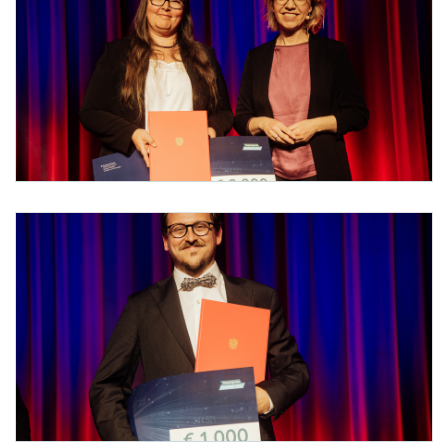
Foto 2: Niklas Stadler