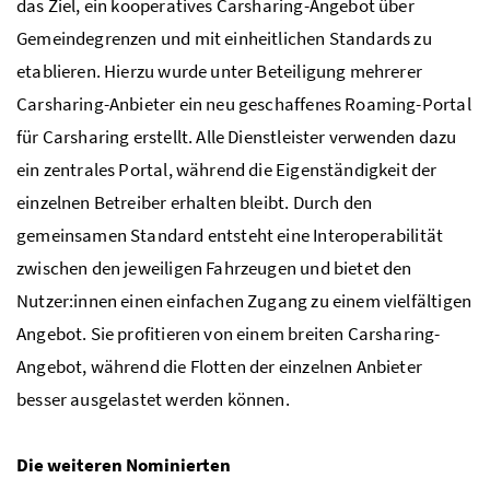
das Ziel, ein kooperatives Carsharing-Angebot über
Gemeindegrenzen und mit einheitlichen Standards zu
etablieren. Hierzu wurde unter Beteiligung mehrerer
Carsharing-Anbieter ein neu geschaffenes Roaming-Portal
für Carsharing erstellt. Alle Dienstleister verwenden dazu
ein zentrales Portal, während die Eigenständigkeit der
einzelnen Betreiber erhalten bleibt. Durch den
gemeinsamen Standard entsteht eine Interoperabilität
zwischen den jeweiligen Fahrzeugen und bietet den
Nutzer:innen einen einfachen Zugang zu einem vielfältigen
Angebot. Sie profitieren von einem breiten Carsharing-
Angebot, während die Flotten der einzelnen Anbieter
besser ausgelastet werden können.
Die weiteren Nominierten