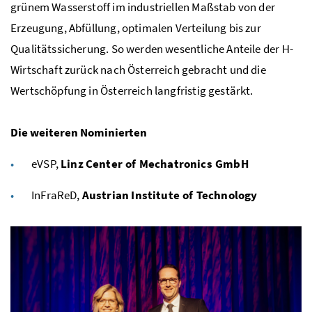
grünem Wasserstoff im industriellen Maßstab von der
Erzeugung, Abfüllung, optimalen Verteilung bis zur
Qualitätssicherung. So werden wesentliche Anteile der H-
Wirtschaft zurück nach Österreich gebracht und die
Wertschöpfung in Österreich langfristig gestärkt.
Die weiteren Nominierten
eVSP,
Linz Center of Mechatronics
GmbH
InFraReD,
Austrian Institute of Technology