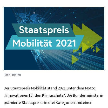
Foto: BMIMI
Der Staatspreis Mobilität stand 2021 unter dem Motto
„Innovationen für den Klimaschutz“. Die Bundesministerin
prämierte Staatspreise in drei Kategorien und einen