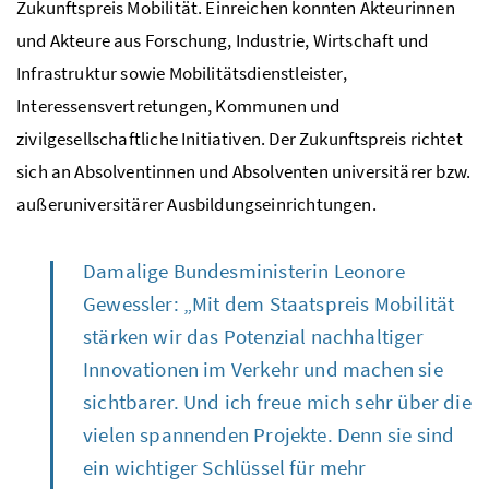
Zukunftspreis Mobilität. Einreichen konnten Akteurinnen
und Akteure aus Forschung, Industrie, Wirtschaft und
Infrastruktur sowie Mobilitätsdienstleister,
Interessensvertretungen, Kommunen und
zivilgesellschaftliche Initiativen. Der Zukunftspreis richtet
sich an Absolventinnen und Absolventen universitärer
bzw.
außeruniversitärer Ausbildungseinrichtungen.
Damalige Bundesministerin Leonore
Gewessler: „Mit dem Staatspreis Mobilität
stärken wir das Potenzial nachhaltiger
Innovationen im Verkehr und machen sie
sichtbarer. Und ich freue mich sehr über die
vielen spannenden Projekte. Denn sie sind
ein wichtiger Schlüssel für mehr