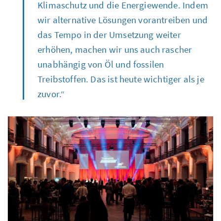
Klimaschutz und die Energiewende. Indem
wir alternative Lösungen vorantreiben und
das Tempo in der Umsetzung weiter
erhöhen, machen wir uns auch rascher
unabhängig von Öl und fossilen
Treibstoffen. Das ist heute wichtiger als je
zuvor.“