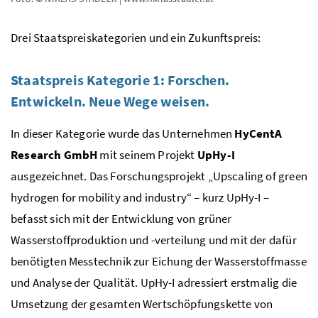
Drei Staatspreiskategorien und ein Zukunftspreis:
Staatspreis Kategorie 1: Forschen.
Entwickeln. Neue Wege weisen.
In dieser Kategorie wurde das Unternehmen
HyCentA
Research
GmbH
mit seinem Projekt
UpHy-I
ausgezeichnet. Das Forschungsprojekt „
Upscaling of green
hydrogen for mobility and industry
“ – kurz UpHy-I –
befasst sich mit der Entwicklung von grüner
Wasserstoffproduktion und -verteilung und mit der dafür
benötigten Messtechnik zur Eichung der Wasserstoffmasse
und Analyse der Qualität. UpHy-I adressiert erstmalig die
Umsetzung der gesamten Wertschöpfungskette von