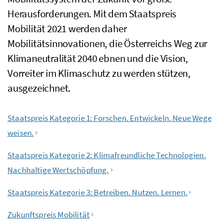
Herausforderungen. Mit dem Staatspreis
Mobilität 2021 werden daher
Mobilitätsinnovationen, die Österreichs Weg zur
Klimaneutralität 2040 ebnen und die Vision,
Vorreiter im Klimaschutz zu werden stützen,
ausgezeichnet.
Inhaltsverzeichnis
Staatspreis Kategorie 1: Forschen. Entwickeln. Neue Wege
weisen.
Staatspreis Kategorie 2: Klimafreundliche Technologien.
Nachhaltige Wertschöpfung.
Staatspreis Kategorie 3: Betreiben. Nutzen. Lernen.
Zukunftspreis Mobilität