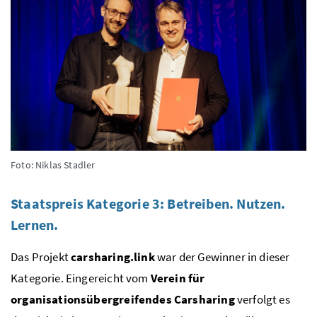
Foto: Niklas Stadler
Staatspreis Kategorie 3: Betreiben. Nutzen.
Lernen.
Das Projekt
carsharing.link
war der Gewinner in dieser
Kategorie. Eingereicht vom
Verein für
organisationsübergreifendes Carsharing
verfolgt es