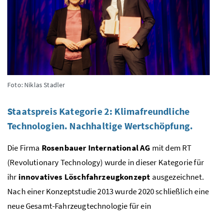
Foto: Niklas Stadler
Staatspreis Kategorie 2: Klimafreundliche
Technologien. Nachhaltige Wertschöpfung.
Die Firma
Rosenbauer International AG
mit dem RT
(Revolutionary Technology) wurde in dieser Kategorie für
ihr
innovatives Löschfahrzeugkonzept
ausgezeichnet.
Nach einer Konzeptstudie 2013 wurde 2020 schließlich eine
neue Gesamt-Fahrzeugtechnologie für ein