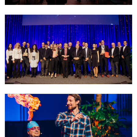
Foto 1: Niklas Stadler