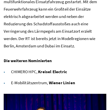
multifunktionales Einsatzfahrzeug gestartet. Mit dem
Feuerwehrfahrzeug kann ein Großteil der Einsätze
elektrisch abgearbeitet werden und neben der
Reduzierung des Schadstoffausstoßes auch eine
Verringerung des Lärmpegels am Einsatzort erzielt
werden. Der RT ist bereits jetzt in Modellregionen wie
Berlin, Amsterdam und Dubai im Einsatz.
Die weiteren Nominierten
CHIMERO HPC,
Kreisel Electric
E-Mobilitätszentrum,
Wiener Linien