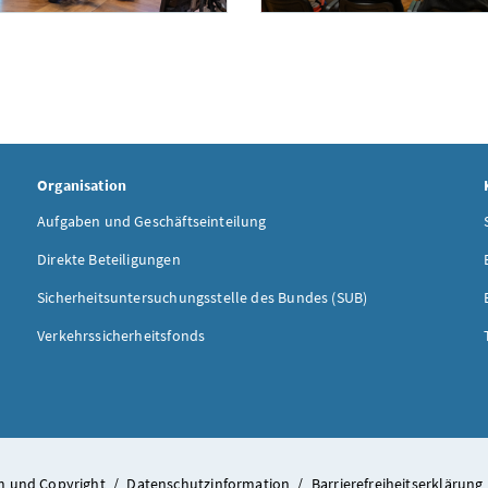
Organisation
Aufgaben und Geschäftseinteilung
Direkte Beteiligungen
Sicherheitsuntersuchungsstelle des Bundes (SUB)
Verkehrssicherheitsfonds
 und Copyright
/
Datenschutzinformation
/
Barrierefreiheitserklärung