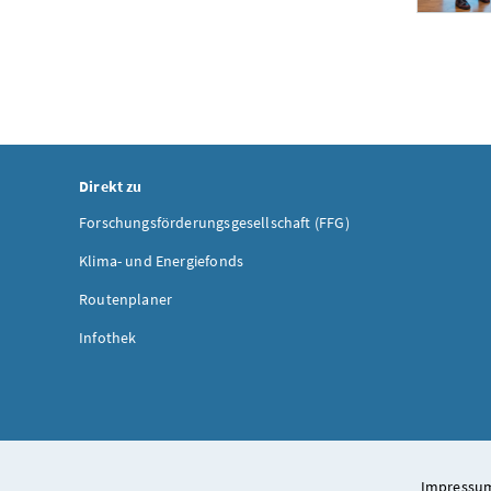
Direkt zu
Forschungsförderungsgesellschaft (FFG)
Klima- und Energiefonds
Routenplaner
Infothek
Impressum