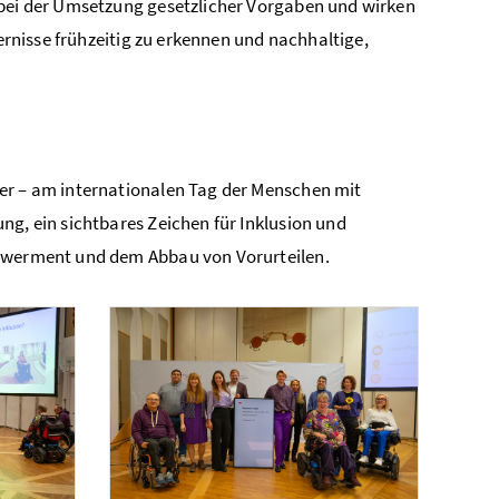
 bei der Umsetzung gesetzlicher Vorgaben und wirken
dernisse frühzeitig zu erkennen und nachhaltige,
er – am internationalen Tag der Menschen mit
ng, ein sichtbares Zeichen für Inklusion und
werment
und dem Abbau von Vorurteilen.