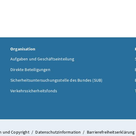
Organisation
Aufgaben und Geschäftseinteilung
Direkte Beteiligungen
Sicherheitsuntersuchungsstelle des Bundes (SUB)
Verkehrssicherheitsfonds
 und Copyright
/
Datenschutzinformation
/
Barrierefreiheitserklärung