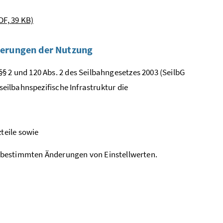
DF, 39 KB)
derungen der Nutzung
§ 2 und 120 Abs. 2 des Seilbahngesetzes 2003 (SeilbG
seilbahnspezifische Infrastruktur die
teile sowie
 bestimmten Änderungen von Einstellwerten.