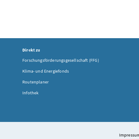
Direkt zu
Forschungsförderungsgesellschaft (FFG)
Klima- und Energiefonds
Routenplaner
Infothek
Impressum