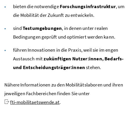
bieten die notwendige
Forschungsinfrastruktur
, um
die Mobilität der Zukunft zu entwickeln.
sind
Testumgebungen
, in denen unter realen
Bedingungen geprüft und optimiert werden kann.
führen Innovationen in die Praxis, weil sie im engen
Austausch mit
zukünftigen Nutzer:innen, Bedarfs-
und Entscheidungsträger:innen
stehen.
Nähere Informationen zu den Mobilitätslaboren und ihren
jeweiligen Fachbereichen finden Sie unter
fti‑mobilitaetswende.at
.