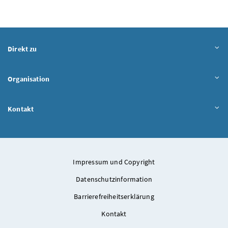
Direkt zu
Organisation
Kontakt
Impressum und Copyright
Datenschutzinformation
Barrierefreiheitserklärung
Kontakt