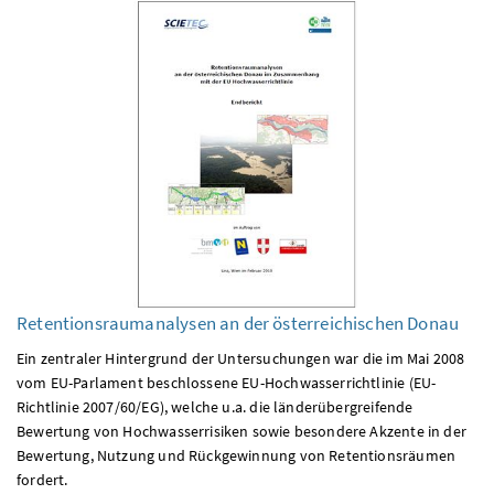
Retentionsraumanalysen an der österreichischen Donau
Ein zentraler Hintergrund der Untersuchungen war die im Mai 2008
vom EU-Parlament beschlossene EU-Hochwasserrichtlinie (EU-
Richtlinie 2007/60/EG), welche u.a. die länderübergreifende
Bewertung von Hochwasserrisiken sowie besondere Akzente in der
Bewertung, Nutzung und Rückgewinnung von Retentionsräumen
fordert.