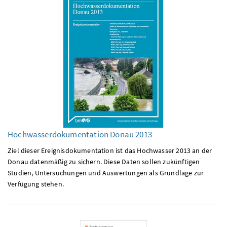
Hochwasserdokumentation Donau 2013
Ziel dieser Ereignisdokumentation ist das Hochwasser 2013 an der
Donau datenmäßig zu sichern. Diese Daten sollen zukünftigen
Studien, Untersuchungen und Auswertungen als Grundlage zur
Verfügung stehen.