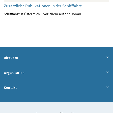
Zusätzliche Publikationen in der Schifffahrt
Schifffahrt in Österreich – vor allem auf der Donau
Direkt zu
Organisation
Kontakt