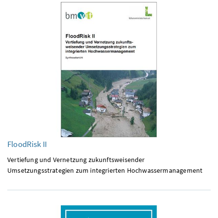
FloodRisk
II
Vertiefung und Vernetzung zukunftsweisender
Umsetzungsstrategien zum integrierten Hochwassermanagement