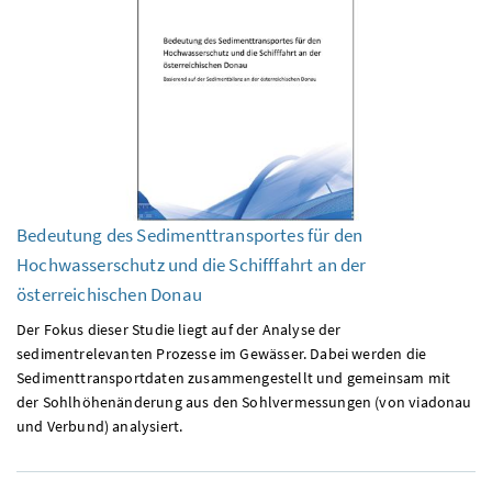
Bedeutung des Sedimenttransportes für den
Hochwasserschutz und die Schifffahrt an der
österreichischen Donau
Der Fokus dieser Studie liegt auf der Analyse der
sedimentrelevanten Prozesse im Gewässer. Dabei werden die
Sedimenttransportdaten zusammengestellt und gemeinsam mit
der Sohlhöhenänderung aus den Sohlvermessungen (von viadonau
und Verbund) analysiert.