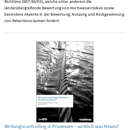
Richtlinie 2007/60/EG), welche unter anderem die
länderübergreifende Bewertung von Hochwasserrisiken sowie
besondere Akzente in der Bewertung, Nutzung und Rückgewinnung
von Retentionsräumen fordert.
Wirkungscontrolling in Prozessen – wirklich was Neues?