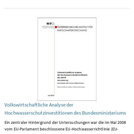
Volkswirtschaftliche Analyse der
Hochwasserschutzinvestitionen des Bundesministeriums
Ein zentraler Hintergrund der Untersuchungen war die im Mai 2008
vom EU-Parlament beschlossene EU-Hochwasserrichtlinie (EU-