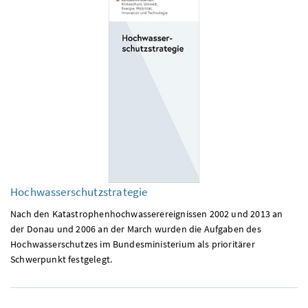
Hochwasserschutzstrategie
Nach den Katastrophenhochwasserereignissen 2002 und 2013 an
der Donau und 2006 an der March wurden die Aufgaben des
Hochwasserschutzes im Bundesministerium als prioritärer
Schwerpunkt festgelegt.