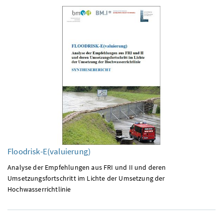
Floodrisk
-E(valuierung)
Analyse der Empfehlungen aus FRI und II und deren
Umsetzungsfortschritt im Lichte der Umsetzung der
Hochwasserrichtlinie