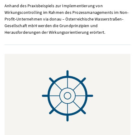
Anhand des Praxisbeispiels zur Implementierung von
Wirkungscontrolling im Rahmen des Prozessmanagements im Non‐
Profit‐Unternehmen via donau – Österreichische Wasserstraßen‐
Gesellschaft
mbH
werden die Grundprinzipien und
Herausforderungen der Wirkungsorientierung erörtert.