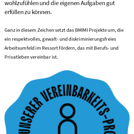
wohlzufühlen und die eigenen Aufgaben gut
erfüllen zu können.
Ganz in diesem Zeichen setzt das BMIMI Projekte um, die
ein respektvolles, gewalt- und diskriminierungsfreies
Arbeitsumfeld im Ressort fördern, das mit Berufs- und
Privatleben vereinbar ist.