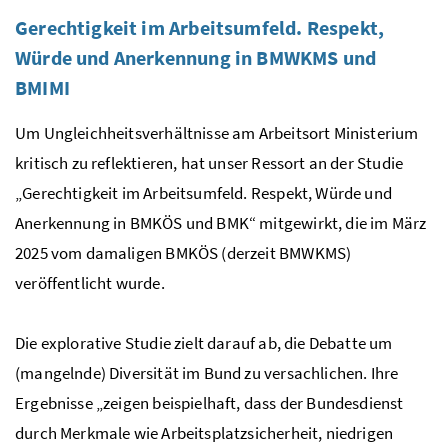
Gerechtigkeit im Arbeitsumfeld. Respekt,
Würde und Anerkennung in
BMWKMS
und
BMIMI
Um Ungleichheitsverhältnisse am Arbeitsort Ministerium
kritisch zu reflektieren, hat unser Ressort an der Studie
„Gerechtigkeit im Arbeitsumfeld. Respekt, Würde und
Anerkennung in BMKÖS und BMK“ mitgewirkt, die im März
2025 vom damaligen BMKÖS (derzeit
BMWKMS
)
veröffentlicht wurde.
Die explorative Studie zielt darauf ab, die Debatte um
(mangelnde) Diversität im Bund zu versachlichen. Ihre
Ergebnisse „zeigen beispielhaft, dass der Bundesdienst
durch Merkmale wie Arbeitsplatzsicherheit, niedrigen