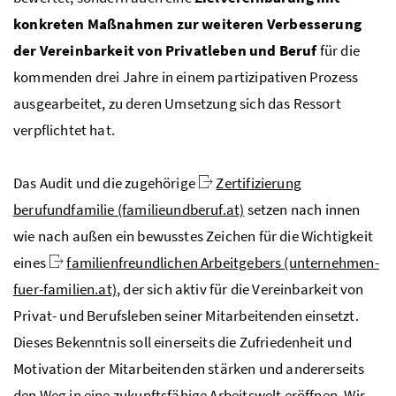
konkreten Maßnahmen zur weiteren Verbesserung
der Vereinbarkeit von Privatleben und Beruf
für die
kommenden drei Jahre in einem partizipativen Prozess
ausgearbeitet, zu deren Umsetzung sich das Ressort
verpflichtet hat.
Das Audit und die zugehörige
Zertifizierung
berufundfamilie (familieundberuf.at)
setzen nach innen
wie nach außen ein bewusstes Zeichen für die Wichtigkeit
eines
familienfreundlichen Arbeitgebers (unternehmen-
fuer-familien.at)
, der sich aktiv für die Vereinbarkeit von
Privat- und Berufsleben seiner Mitarbeitenden einsetzt.
Dieses Bekenntnis soll einerseits die Zufriedenheit und
Motivation der Mitarbeitenden stärken und andererseits
den Weg in eine zukunftsfähige Arbeitswelt eröffnen. Wir