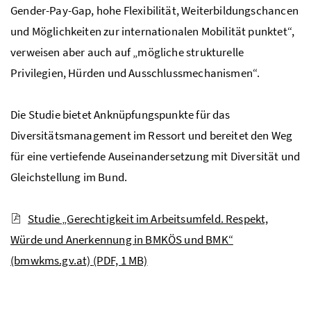
Gender-Pay-Gap
, hohe Flexibilität, Weiterbildungschancen
und Möglichkeiten zur internationalen Mobilität punktet“,
verweisen aber auch auf „mögliche strukturelle
Privilegien, Hürden und Ausschlussmechanismen“.
Die Studie bietet Anknüpfungspunkte für das
Diversitätsmanagement im Ressort und bereitet den Weg
für eine vertiefende Auseinandersetzung mit Diversität und
Gleichstellung im Bund.
Studie „Gerechtigkeit im Arbeitsumfeld. Respekt,
Würde und Anerkennung in BMKÖS und BMK“
(bmwkms.gv.at)
(PDF, 1 MB)