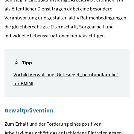
als öffentlicher Dienst tragen dabei eine besondere
Verantwortung und gestalten aktiv Rahmenbedingungen,
die gleichberechtigte Elternschaft, Sorgearbeit und
individuelle Lebenssituationen berücksichtigen.
Tipp
Vorbild Verwaltung: Gütesiegel „berufundfamilie“
für BMIMI
Gewaltprävention
Zum Erhalt und der Förderung eines positiven
Arbeitsklimas gehört das entschiedene Eintreten gegen