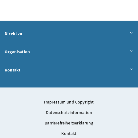
Direkt zu
Organisation
Kontakt
Impressum und Copyright
Datenschutzinformation
Barrierefreiheitserklärung
Kontakt