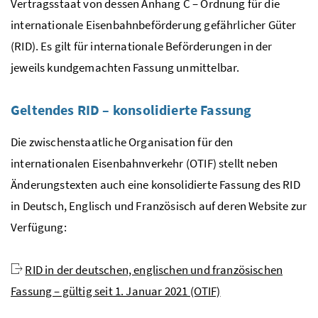
Vertragsstaat von dessen Anhang C – Ordnung für die
internationale Eisenbahnbeförderung gefährlicher Güter
(RID). Es gilt für internationale Beförderungen in der
jeweils kundgemachten Fassung unmittelbar.
Geltendes RID – konsolidierte Fassung
Die zwischenstaatliche Organisation für den
internationalen Eisenbahnverkehr (OTIF) stellt neben
Änderungstexten auch eine konsolidierte Fassung des RID
in Deutsch, Englisch und Französisch auf deren
Website
zur
Verfügung:
RID in der deutschen, englischen und französischen
Fassung – gültig seit 1. Januar 2021 (OTIF)