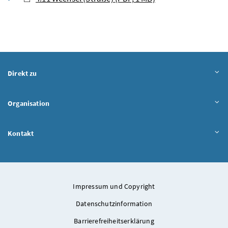
Direkt zu
Organisation
Kontakt
Impressum und Copyright
Datenschutzinformation
Barrierefreiheitserklärung