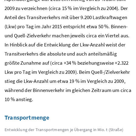
2009 zu verzeichnen (circa 15 % im Vergleich zu 2004). Der
Anteil des Transitverkehrs mit über 9.200 Lastkraftwagen
(Lkw) pro Tag im Jahr 2015 entspricht etwa 50 %. Binnen-
und Quell-Zielverkehr machen jeweils circa ein Viertel aus.
In Hinblick auf die Entwicklung der Lkw-Anzahl weist der
Transitverkehrs die absolute und auch anteilsmäßig
größte Zunahme auf (circa +34 % beziehungsweise +2.322
Lkw pro Tag im Vergleich zu 2009). Beim Quell-/Zielverkehr
stieg die Lkw-Anzahl um etwa 19 % im Vergleich zu 2009,
während der Binnenverkehr im gleichen Zeitraum um circa
10 % anstieg.
Transportmenge
Entwicklung der Transportmengen je Übergang in Mio. t (Straße)