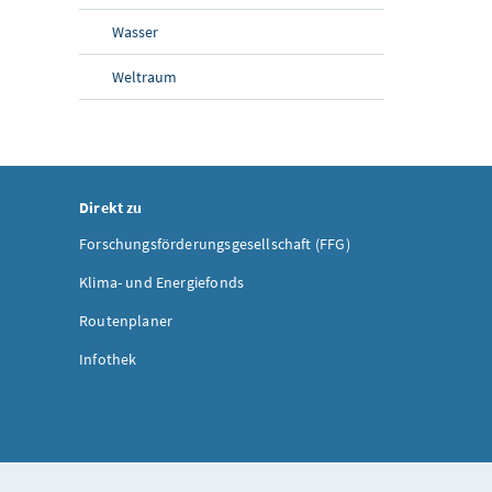
Wasser
Weltraum
Direkt zu
Forschungsförderungsgesellschaft (FFG)
Klima- und Energiefonds
Routenplaner
Infothek