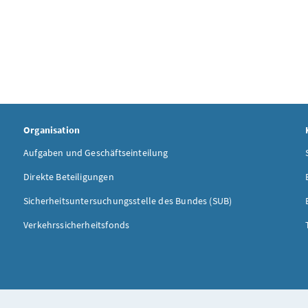
Organisation
Aufgaben und Geschäftseinteilung
Direkte Beteiligungen
Sicherheitsuntersuchungsstelle des Bundes (SUB)
Verkehrssicherheitsfonds