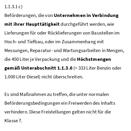
1.1.3.1 c)
Beförderungen, die von
Unternehmen in Verbindung
mit ihrer Haupttätigkeit
durchgeführt werden, wie
Lieferungen für oder Rücklieferungen von Baustellen im
Hoch- und Tiefbau, oder im Zusammenhang mit
Messungen, Reparatur- und Wartungsarbeiten in Mengen,
die 450 Liter je Verpackung und die
Höchstmengen
gemäß Unterabschnitt 1.1.3.6
(= 333 Liter Benzin oder
1.000 Liter Diesel) nicht überschreiten.
Es sind Maßnahmen zu treffen, die unter normalen
Beförderungsbedingungen ein Freiwerden des Inhalts
verhindern. Diese Freistellungen gelten nicht für die
Klasse 7.