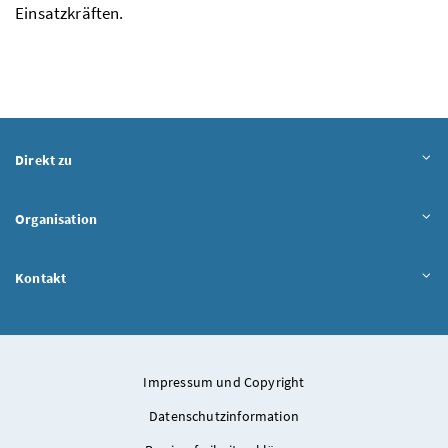
Einsatzkräften.
Direkt zu
Organisation
Kontakt
Impressum und Copyright
Datenschutzinformation