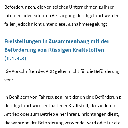
Beförderungen, die von solchen Unternehmen zu ihrer
internen oder externen Versorgung durchgeführt werden,
fallen jedoch nicht unter diese Ausnahmeregelung;
Freistellungen in Zusammenhang mit der
Beförderung von flüssigen Kraftstoffen
(1.1.3.3)
Die Vorschriften des
ADR
gelten nicht für die Beförderung
von:
In Behältern von Fahrzeugen, mit denen eine Beförderung
durchgeführt wird, enthaltener Kraftstoff, der zu deren
Antrieb oder zum Betrieb einer ihrer Einrichtungen dient,
die während der Beförderung verwendet wird oder für die