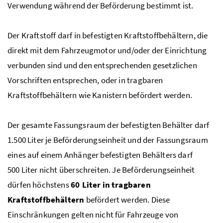
Verwendung während der Beförderung bestimmt ist.
Der Kraftstoff darf in befestigten Kraftstoffbehältern, die
direkt mit dem Fahrzeugmotor und/oder der Einrichtung
verbunden sind und den entsprechenden gesetzlichen
Vorschriften entsprechen, oder in tragbaren
Kraftstoffbehältern wie Kanistern befördert werden.
Der gesamte Fassungsraum der befestigten Behälter darf
1.500 Liter je Beförderungseinheit und der Fassungsraum
eines auf einem Anhänger befestigten Behälters darf
500 Liter nicht überschreiten. Je Beförderungseinheit
dürfen höchstens
60 Liter in tragbaren
Kraftstoffbehältern
befördert werden. Diese
Einschränkungen gelten nicht für Fahrzeuge von