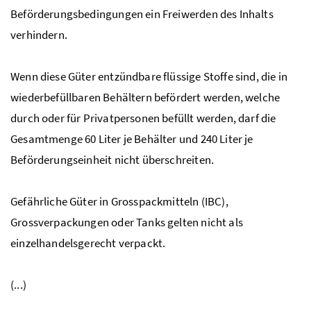
Beförderungsbedingungen ein Freiwerden des Inhalts
verhindern.
Wenn diese Güter entzündbare flüssige Stoffe sind, die in
wiederbefüllbaren Behältern befördert werden, welche
durch oder für Privatpersonen befüllt werden, darf die
Gesamtmenge 60 Liter je Behälter und 240 Liter je
Beförderungseinheit nicht überschreiten.
Gefährliche Güter in Grosspackmitteln (IBC),
Grossverpackungen oder Tanks gelten nicht als
einzelhandelsgerecht verpackt.
(...)