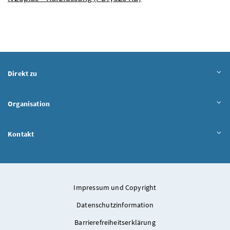
Direkt zu
Organisation
Kontakt
Impressum und Copyright
Datenschutzinformation
Barrierefreiheitserklärung