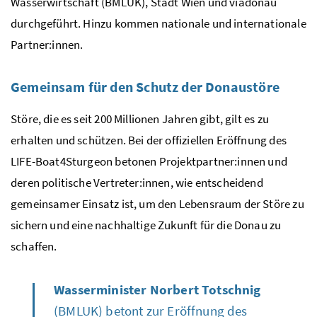
Wasserwirtschaft (BMLUK), Stadt Wien und viadonau
durchgeführt. Hinzu kommen nationale und internationale
Partner:innen.
Gemeinsam für den Schutz der Donaustöre
Störe, die es seit 200 Millionen Jahren gibt, gilt es zu
erhalten und schützen. Bei der offiziellen Eröffnung des
LIFE-Boat4Sturgeon
betonen Projektpartner:innen und
deren politische Vertreter:innen, wie entscheidend
gemeinsamer Einsatz ist, um den Lebensraum der Störe zu
sichern und eine nachhaltige Zukunft für die Donau zu
schaffen.
Wasserminister Norbert Totschnig
(BMLUK) betont zur Eröffnung des