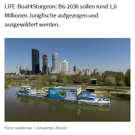
LIFE-Boat4Sturgeon
: Bis 2030 sollen rund 1,6
Millionen Jungfische aufgezogen und
ausgewildert werden.
Foto: viadonau / Johannes Zinner