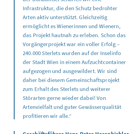
Infrastruktur, die den Schutz bedrohter
Arten aktiv unterstützt. Gleichzeitig
ermöglicht es Wienerinnen und Wienern,
das Projekt hautnah zu erleben. Schon das
Vorgängerprojekt war ein voller Erfolg –
240.000 Sterlets wurden auf der Inselinfo
der Stadt Wien in einem Aufzuchtcontainer
aufgezogen und ausgewildert. Wir sind
daher bei diesem Gemeinschaftsprojekt
zum Erhalt des Sterlets und weiterer
Störarten gerne wieder dabei! Von
Artenvielfalt und guter Gewässerqualität
profitieren wir alle.“
Geschäftsführer Hans-Peter Hasenbichler