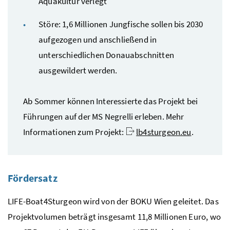
Aquakultur verlegt
Störe: 1,6 Millionen Jungfische sollen bis 2030
aufgezogen und anschließend in
unterschiedlichen Donauabschnitten
ausgewildert werden.
Ab Sommer können Interessierte das Projekt bei
Führungen auf der MS Negrelli erleben. Mehr
Informationen zum Projekt:
lb4sturgeon.eu
.
Fördersatz
LIFE-Boat4Sturgeon
wird von der BOKU Wien geleitet. Das
Projektvolumen beträgt insgesamt 11,8 Millionen Euro, wo