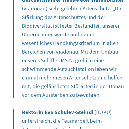
(viadonau) sieht gelebten Artenschutz: „Die
Stärkung des Artenschutzes und der
Biodiversität ist fester Bestandteil unserer
Unternehmenswerte und damit
wesentliches Handlungskriterium in allen
Bereichen von viadonau. Mit dem Umbau
unseres Schiffes MS Negrelli in eine
schwimmende Aufzuchtstation leben wir
einmal mehr diesen Artenschutz und helfen
mit, die gefährdeten Störarten in der Donau
vor dem Aussterben zu bewahren.“
Rektorin Eva Schulev-Steindl
(BOKU)
unterstreicht die Teamarbeit beim