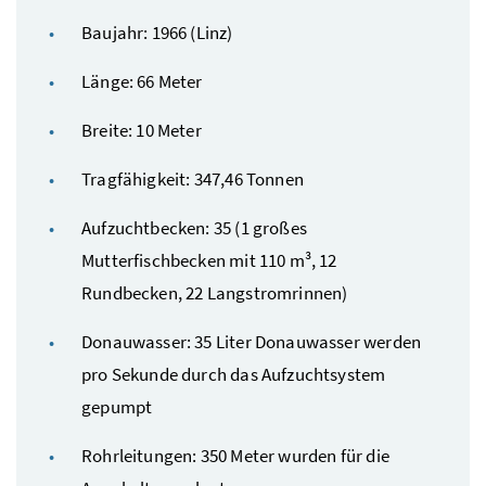
Baujahr: 1966 (Linz)
Länge: 66 Meter
Breite: 10 Meter
Tragfähigkeit: 347,46 Tonnen
Aufzuchtbecken: 35 (1 großes
Mutterfischbecken mit 110 m³, 12
Rundbecken, 22 Langstromrinnen)
Donauwasser: 35 Liter Donauwasser werden
pro Sekunde durch das Aufzuchtsystem
gepumpt
Rohrleitungen: 350 Meter wurden für die