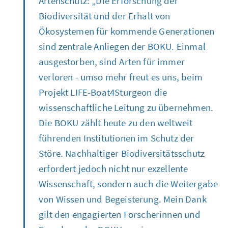
Artenschutz: „Die Erforschung der
Biodiversität und der Erhalt von
Ökosystemen für kommende Generationen
sind zentrale Anliegen der BOKU. Einmal
ausgestorben, sind Arten für immer
verloren - umso mehr freut es uns, beim
Projekt
LIFE-Boat4Sturgeon
die
wissenschaftliche Leitung zu übernehmen.
Die BOKU zählt heute zu den weltweit
führenden Institutionen im Schutz der
Störe. Nachhaltiger Biodiversitätsschutz
erfordert jedoch nicht nur exzellente
Wissenschaft, sondern auch die Weitergabe
von Wissen und Begeisterung. Mein Dank
gilt den engagierten Forscherinnen und