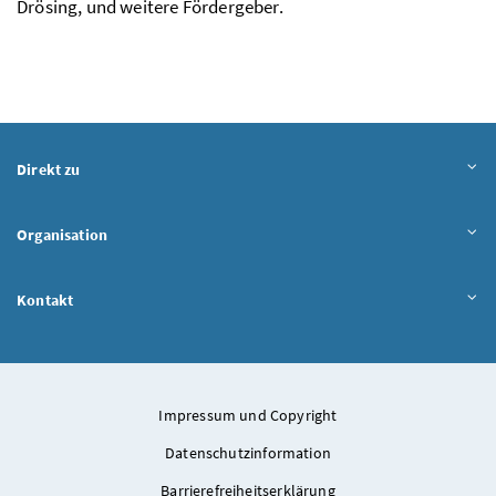
Drösing, und weitere Fördergeber.
Direkt zu
Organisation
Kontakt
Impressum und Copyright
Datenschutzinformation
Barrierefreiheitserklärung