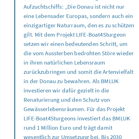
Aufzuchtschiffs: „Die Donau ist nicht nur
eine Lebensader Europas, sondern auch ein
einzigartiger Naturraum, den es zu schützen
gilt. Mit dem Projekt
LIFE-Boat4Sturgeon
setzen wir einen bedeutenden Schritt, um
die vom Aussterben bedrohten Störe wieder
in ihren natürlichen Lebensraum
zurückzubringen und somit die Artenvielfalt
in der Donau zu bewahren. Als BMLUK
investieren wir dafür gezielt in die
Renaturierung und den Schutz von
Gewässerlebensräumen. Für das Projekt
LIFE-Boat4Sturgeons
investiert das BMLUK
rund 1 Million Euro und trägt damit
wesentlich zur Umsetzung bei. Bis 2030