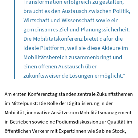
Transformation erfolgreich zu gestalten,
braucht es den Austausch zwischen Politik,
Wirtschaft und Wissenschaft sowie ein
gemeinsames Ziel und Planungssicherheit.
Die Mobilitätskonferenz bietet dafür die
ideale Plattform, weil sie diese Akteure im
Mobilitätsbereich zusammenbringt und
einen offenen Austausch über
zukunftsweisende Lösungen ermöglicht.“
Am ersten Konferenztag standen zentrale Zukunftsthemen
im Mittelpunkt: Die Rolle der Digitalisierung in der
Mobilität, innovative Ansätze zum Mobilitätsmanagement
in Betrieben sowie eine Podiumsdiskussion zur Qualität im
öffentlichen Verkehr mit Expert:innen wie Sabine Stock,