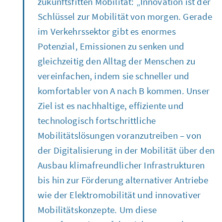
zukunftsfitten Mobilität: „Innovation ist der
Schlüssel zur Mobilität von morgen. Gerade
im Verkehrssektor gibt es enormes
Potenzial, Emissionen zu senken und
gleichzeitig den Alltag der Menschen zu
vereinfachen, indem sie schneller und
komfortabler von A nach B kommen. Unser
Ziel ist es nachhaltige, effiziente und
technologisch fortschrittliche
Mobilitätslösungen voranzutreiben – von
der Digitalisierung in der Mobilität über den
Ausbau klimafreundlicher Infrastrukturen
bis hin zur Förderung alternativer Antriebe
wie der Elektromobilität und innovativer
Mobilitätskonzepte. Um diese