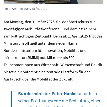
Foto: APA-Fotoservice/Rudolph
Am Montag, den 31. März 2025, fiel der Startschuss zur
zweitägigen Mobilitätskonferenz – und damit zu einem
symbolträchtigen Zeitpunkt. Denn ab 1. April 2025 tritt das
Ministerium offiziell unter dem neuen Namen
Bundesministerium für Innovation, Mobilität und
Infrastruktur (BMIMI) auf. Mit mehr als 500
Teilnehmer:innen aus Wirtschaft, Wissenschaft und Politik
bietet die Konferenz eine zentrale Plattform für den
Austausch über die Mobilität der Zukunft.
Bundesminister Peter Hanke
betonte in
seiner Eröffnungsrede die Bedeutung einer