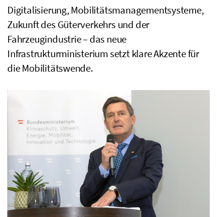
Digitalisierung, Mobilitätsmanagementsysteme,
Zukunft des Güterverkehrs und der
Fahrzeugindustrie – das neue
Infrastrukturministerium setzt klare Akzente für
die Mobilitätswende.