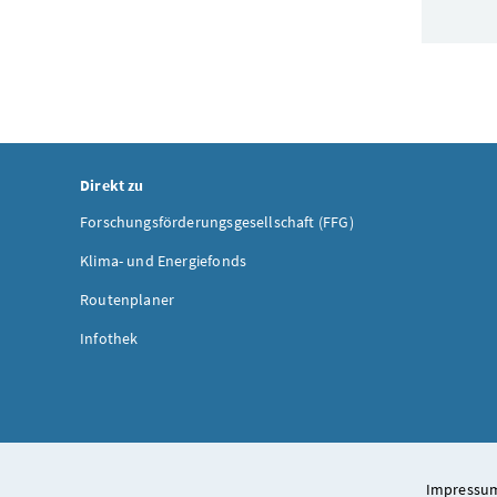
Direkt zu
Forschungsförderungsgesellschaft (FFG)
Klima- und Energiefonds
Routenplaner
Infothek
Impressum