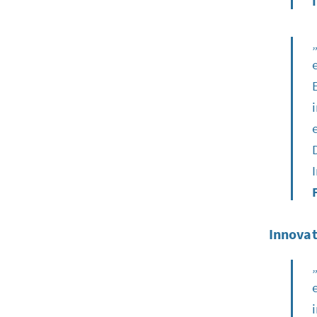
Innovat