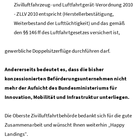
Zivilluftfahrzeug- und Luftfahrtgerät-Verordnung 2010
- ZLLV 2010 entspricht (Herstellerbestätigung,
Weiterbestand der Lufttüchtigkeit) und das gemäß
den §§ 146 ff des Luftfahrtgesetzes versichert ist,
gewerbliche Doppelsitzerflüge durchführen darf.
Andererseits bedeutet es, dass die bisher
konzessionierten Beförderungsunternehmen nicht
mehr der Aufsicht des Bundesministeriums für
Innovation, Mobilität und Infrastruktur unterliegen.
Die Oberste Zivilluftfahrtbehörde bedankt sich für die gute
Zusammenarbeit und wünscht Ihnen weiterhin „
Happy
Landings
“.