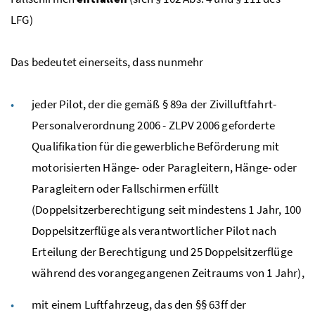
LFG
)
Das bedeutet einerseits, dass nunmehr
jeder Pilot, der die gemäß § 89a der Zivilluftfahrt-
Personalverordnung 2006 - ZLPV 2006 geforderte
Qualifikation für die gewerbliche Beförderung mit
motorisierten Hänge- oder Paragleitern, Hänge- oder
Paragleitern oder Fallschirmen erfüllt
(Doppelsitzerberechtigung seit mindestens 1 Jahr, 100
Doppelsitzerflüge als verantwortlicher Pilot nach
Erteilung der Berechtigung und 25 Doppelsitzerflüge
während des vorangegangenen Zeitraums von 1 Jahr),
mit einem Luftfahrzeug, das den §§ 63ff der