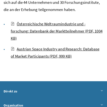
sich auf die 44 Unternehmen und 30 Forschungsinstitute,
die an der Erhebung teilgenommen haben.
Österreichische Weltraumindustrie und -
forschung: Datenbank der Marktteilnehmer
(PDF, 1004
KB)
Austrian Space Industry and Research: Database
of Market Participants
(PDF, 999 KB)
Direkt zu
Organisation