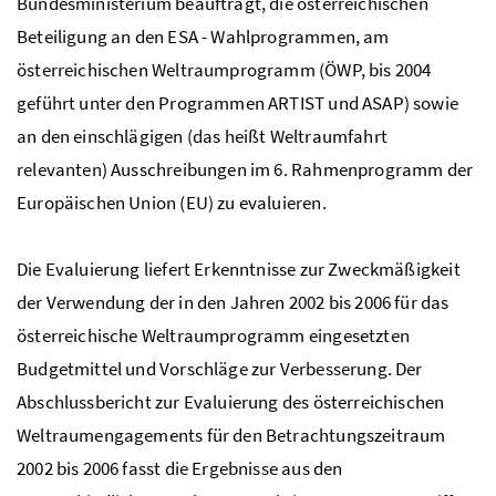
Bundesministerium beauftragt, die österreichischen
Beteiligung an den
ESA
- Wahlprogrammen, am
österreichischen Weltraumprogramm (ÖWP, bis 2004
geführt unter den Programmen ARTIST und ASAP) sowie
an den einschlägigen (das heißt Weltraumfahrt
relevanten) Ausschreibungen im 6. Rahmenprogramm der
Europäischen Union (EU) zu evaluieren.
Die Evaluierung liefert Erkenntnisse zur Zweckmäßigkeit
der Verwendung der in den Jahren 2002 bis 2006 für das
österreichische Weltraumprogramm eingesetzten
Budgetmittel und Vorschläge zur Verbesserung. Der
Abschlussbericht zur Evaluierung des österreichischen
Weltraumengagements für den Betrachtungszeitraum
2002 bis 2006 fasst die Ergebnisse aus den