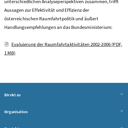
unterschiedlichen Analyseperspektiven zusammen, trifft
Aussagen zur Effektivität und Effizienz der
österreichischen Raumfahrtpolitik und äußert
Handlungsempfehlungen an das Bundesministerium:
Evaluierung der Raumfahrtaktivitäten 2002-2006
(PDF,
1 MB)
Direkt zu
Organisation