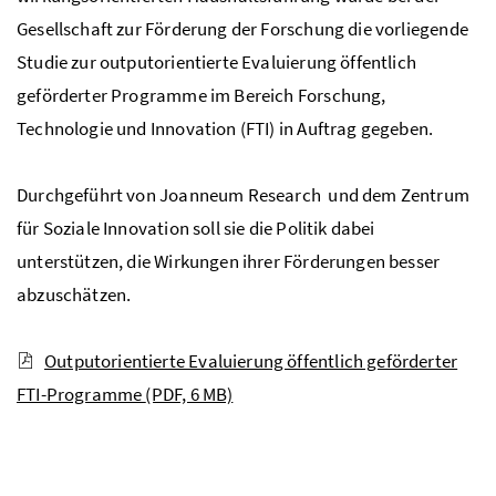
Gesellschaft zur Förderung der Forschung die vorliegende
Studie zur outputorientierte Evaluierung öffentlich
geförderter Programme im Bereich Forschung,
Technologie und Innovation (FTI) in Auftrag gegeben.
Durchgeführt von Joanneum
Research
und dem Zentrum
für Soziale Innovation soll sie die Politik dabei
unterstützen, die Wirkungen ihrer Förderungen besser
abzuschätzen.
Outputorientierte Evaluierung öffentlich geförderter
FTI-Programme
(PDF, 6 MB)