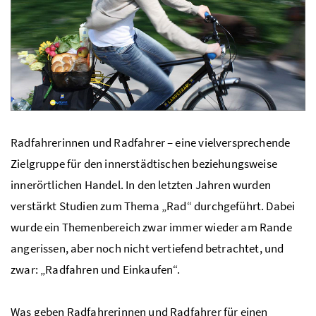
Radfahrerinnen und Radfahrer – eine vielversprechende
Zielgruppe für den innerstädtischen beziehungsweise
innerörtlichen Handel. In den letzten Jahren wurden
verstärkt Studien zum Thema „Rad“ durchgeführt. Dabei
wurde ein Themenbereich zwar immer wieder am Rande
angerissen, aber noch nicht vertiefend betrachtet, und
zwar: „Radfahren und Einkaufen“.
Was geben Radfahrerinnen und Radfahrer für einen