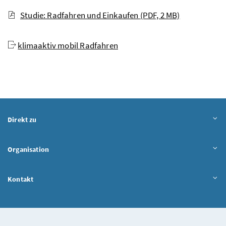
Studie: Radfahren und Einkaufen
(PDF, 2 MB)
klimaaktiv mobil Radfahren
Direkt zu
Organisation
Kontakt