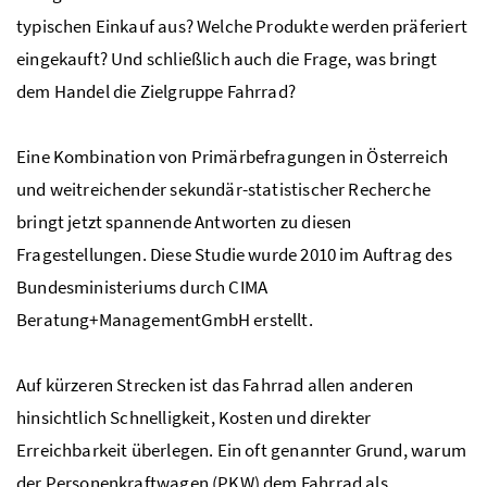
typischen Einkauf aus? Welche Produkte werden präferiert
eingekauft? Und schließlich auch die Frage, was bringt
dem Handel die Zielgruppe Fahrrad?
Eine Kombination von Primärbefragungen in Österreich
und weitreichender sekundär-statistischer
Recherche
bringt jetzt spannende Antworten zu diesen
Fragestellungen. Diese Studie wurde 2010 im Auftrag des
Bundesministeriums durch CIMA
Beratung+Management
GmbH
erstellt.
Auf kürzeren Strecken ist das Fahrrad allen anderen
hinsichtlich Schnelligkeit, Kosten und direkter
Erreichbarkeit überlegen. Ein oft genannter Grund, warum
der Personenkraftwagen (PKW) dem Fahrrad als