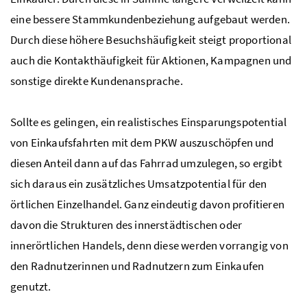
eine bessere Stammkundenbeziehung aufgebaut werden.
Durch diese höhere Besuchshäufigkeit steigt proportional
auch die Kontakthäufigkeit für Aktionen,
Kampagnen
und
sonstige direkte Kundenansprache.
Sollte es gelingen, ein realistisches Einsparungspotential
von Einkaufsfahrten mit dem PKW auszuschöpfen und
diesen Anteil dann auf das Fahrrad umzulegen, so ergibt
sich daraus ein zusätzliches Umsatzpotential für den
örtlichen Einzelhandel. Ganz eindeutig davon profitieren
davon die Strukturen des innerstädtischen oder
innerörtlichen Handels, denn diese werden vorrangig von
den Radnutzerinnen und Radnutzern zum Einkaufen
genutzt.