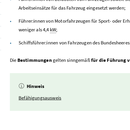
Arbeitseinsätze für das Fahrzeug eingesetzt werden;
Führer:innen von Motorfahrzeugen für Sport- oder Erh
weniger als 4,4
kW
;
Schiffsführer:innen von Fahrzeugen des Bundesheeres
Die
Bestimmungen
gelten sinngemäß
für die Führung
Hinweis
Befähigungsausweis