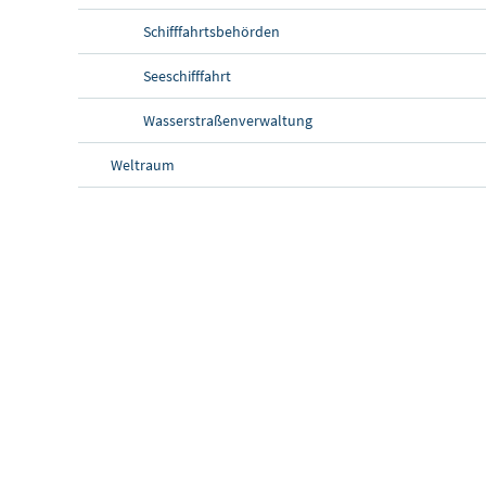
Schifffahrtsbehörden
Seeschifffahrt
Wasserstraßenverwaltung
Weltraum