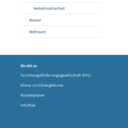
Verkehrssicherheit
Wasser
Weltraum
Direkt zu
Forschungsförderungsgesellschaft (FFG)
Klima- und Energiefonds
Routenplaner
Infothek