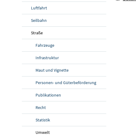
Luftfahrt
Seilbahn
Straße
Fahrzeuge
Infrastruktur
Maut und Vignette
Personen- und Güterbeförderung
Publikationen
Recht
Statistik
Umwelt