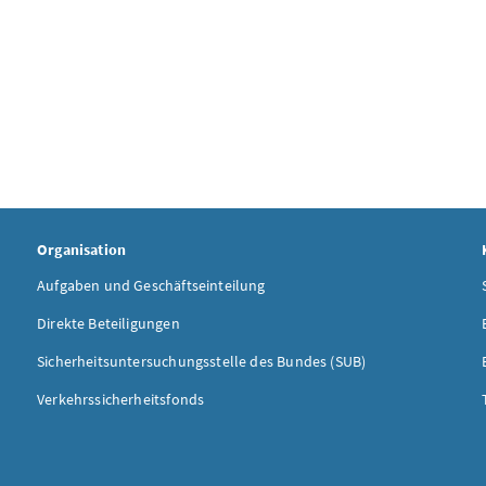
Organisation
Aufgaben und Geschäftseinteilung
Direkte Beteiligungen
Sicherheitsuntersuchungsstelle des Bundes (SUB)
Verkehrssicherheitsfonds