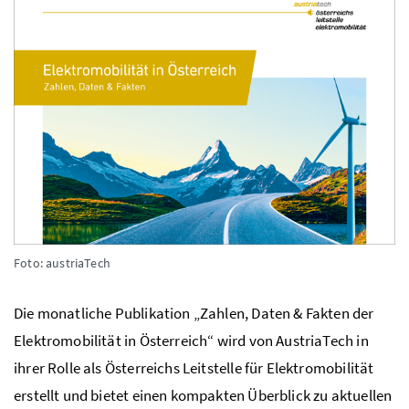
Foto: austriaTech
Die monatliche Publikation „Zahlen, Daten & Fakten der
Elektromobilität in Österreich“ wird von AustriaTech in
ihrer Rolle als Österreichs Leitstelle für Elektromobilität
erstellt und bietet einen kompakten Überblick zu aktuellen