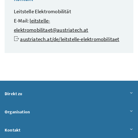
Leitstelle Elektromobilität
E-Mail
:
leitstelle-
elektromobilitaet@austriatech.at
austriatech.at/de/leitstelle-elektromobilitaet
Direkt zu
Organisation
Kontakt