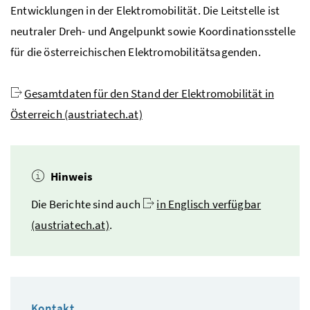
Entwicklungen in der Elektromobilität. Die Leitstelle ist
neutraler Dreh- und Angelpunkt sowie Koordinationsstelle
für die österreichischen Elektromobilitätsagenden.
Gesamtdaten für den Stand der Elektromobilität in
Österreich (austriatech.at)
Hinweis
Die Berichte sind auch
in Englisch verfügbar
(austriatech.at)
.
Kontakt