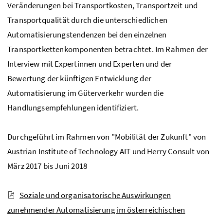
Veränderungen bei Transportkosten, Transportzeit und
Transportqualität durch die unterschiedlichen
Automatisierungstendenzen bei den einzelnen
Transportkettenkomponenten betrachtet. Im Rahmen der
Interview
mit Expertinnen und Experten und der
Bewertung der künftigen Entwicklung der
Automatisierung im Güterverkehr wurden die
Handlungsempfehlungen identifiziert.
Durchgeführt im Rahmen von "Mobilität der Zukunft" von
Austrian Institute of Technology
AIT und Herry Consult von
März 2017 bis Juni 2018
Soziale und organisatorische Auswirkungen
zunehmender Automatisierung im österreichischen