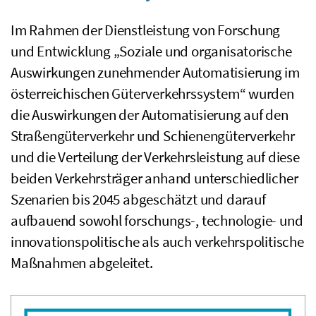
Im Rahmen der Dienstleistung von Forschung
und Entwicklung „Soziale und organisatorische
Auswirkungen zunehmender Automatisierung im
österreichischen Güterverkehrssystem“ wurden
die Auswirkungen der Automatisierung auf den
Straßengüterverkehr und Schienengüterverkehr
und die Verteilung der Verkehrsleistung auf diese
beiden Verkehrsträger anhand unterschiedlicher
Szenarien bis 2045 abgeschätzt und darauf
aufbauend sowohl forschungs-, technologie- und
innovationspolitische als auch verkehrspolitische
Maßnahmen abgeleitet.