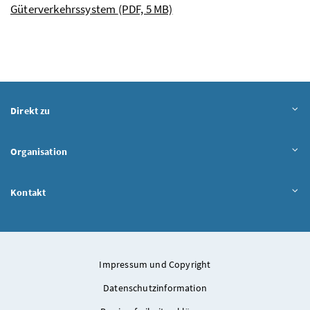
Güterverkehrssystem
(PDF, 5 MB)
Direkt zu
Organisation
Kontakt
Impressum und Copyright
Datenschutzinformation