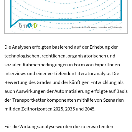
Die Analysen erfolgten basierend auf der Erhebung der
technologischen, rechtlichen, organisatorischen und
sozialen Rahmenbedingungen in Form von ExpertInnen-
Interviews und einer vertiefenden Literaturanalyse. Die
Bewertung des Grades und der künftigen Entwicklung als
auch Auswirkungen der Automatisierung erfolgte auf Basis
der Transportkettenkomponenten mithilfe von Szenarien
mit den Zeithorizonten 2025, 2035 und 2045.
Für die Wirkungsanalyse wurden die zu erwartenden