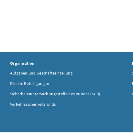
Organisation
Aufgaben und Geschäftseinteilung
Direkte Beteiligungen
Sicherheitsuntersuchungsstelle des Bundes (SUB)
Verkehrssicherheitsfonds