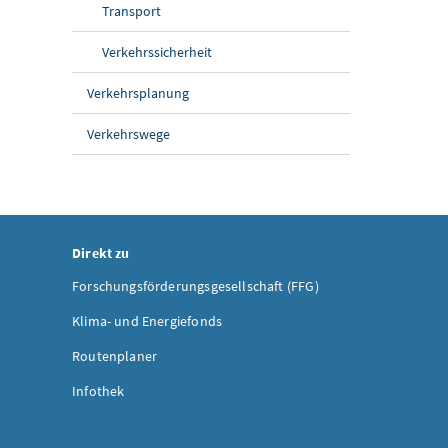
Transport
Verkehrssicherheit
Verkehrsplanung
Verkehrswege
Direkt zu
Forschungsförderungsgesellschaft (FFG)
Klima- und Energiefonds
Routenplaner
Infothek