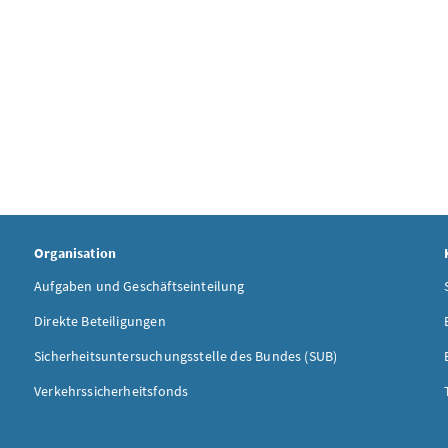
Organisation
Aufgaben und Geschäftseinteilung
Direkte Beteiligungen
Sicherheitsuntersuchungsstelle des Bundes (SUB)
Verkehrssicherheitsfonds