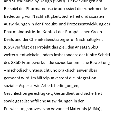
and Sustainable by Design (SSbD) - Entwicklungen am
Beispiel der Pharmaindustrie adressiert die zunehmende
Bedeutung von Nachhaltigkeit, Sicherheit und sozialen
Auswirkungen in der Produkt- und Prozessentwicklung der
Pharmaindustrie. Im Kontext des Europäischen
Green
Deals
und der Chemikalienstrategie für Nachhaltigkeit
(CSS) verfolgt das Projekt das Ziel, den Ansatz SSbD
weiterzuentwickeln, indem insbesondere der fünfte Schritt
des SSbD-Frameworks – die sozioökonomische Bewertung
– methodisch untersucht und praktisch anwendbar
gemacht wird. Im Mittelpunkt steht die Integration
sozialer Aspekte wie Arbeitsbedingungen,
Geschlechtergerechtigkeit, Gesundheit und Sicherheit
sowie gesellschaftliche Auswirkungen in den
Entwicklungsprozess von Advanced Materials (AdMa),