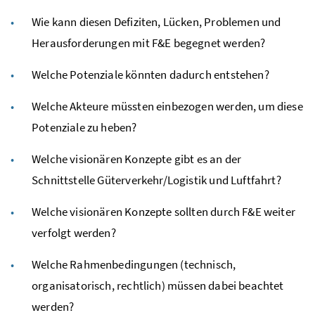
Wie kann diesen Defiziten, Lücken, Problemen und
Herausforderungen mit F&E begegnet werden?
Welche Potenziale könnten dadurch entstehen?
Welche Akteure müssten einbezogen werden, um diese
Potenziale zu heben?
Welche visionären Konzepte gibt es an der
Schnittstelle Güterverkehr/Logistik und Luftfahrt?
Welche visionären Konzepte sollten durch F&E weiter
verfolgt werden?
Welche Rahmenbedingungen (technisch,
organisatorisch, rechtlich) müssen dabei beachtet
werden?