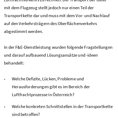
mit dem Flugzeug stellt jedoch nur einen Teil der
Transportkette dar und muss mit dem Vor- und Nachlauf
auf den Verkehrsträgern des Oberflächenverkehrs
abgestimmt werden.
In der F&E-Dienstleistung wurden folgende Fragstellungen
und darauf aufbauend Lösungsansätze und -ideen
behandelt:
Welche Defizite, Lücken, Probleme und
Herausforderungen gibt es im Bereich der
Luftfrachtprozesse in Österreich?
Welche konkreten Schnittstellen in der Transportkette
sind betroffen?