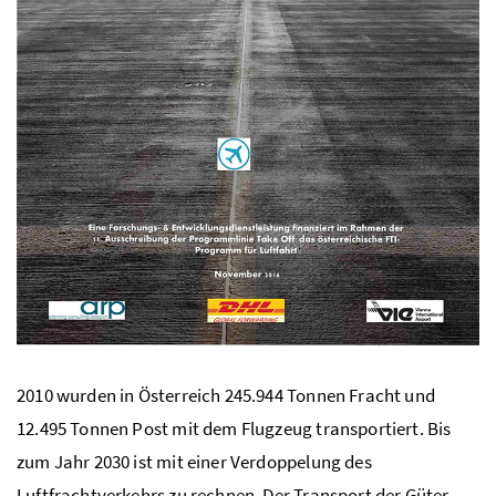
2010 wurden in Österreich 245.944 Tonnen Fracht und
12.495 Tonnen Post mit dem Flugzeug transportiert. Bis
zum Jahr 2030 ist mit einer Verdoppelung des
Luftfrachtverkehrs zu rechnen. Der Transport der Güter