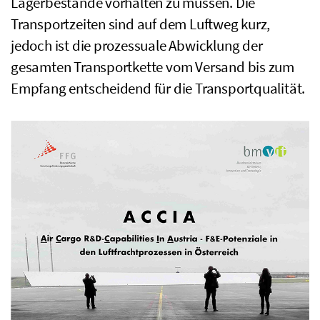
Lagerbestände vorhalten zu müssen. Die
Transportzeiten sind auf dem Luftweg kurz,
jedoch ist die prozessuale Abwicklung der
gesamten Transportkette vom Versand bis zum
Empfang entscheidend für die Transportqualität.