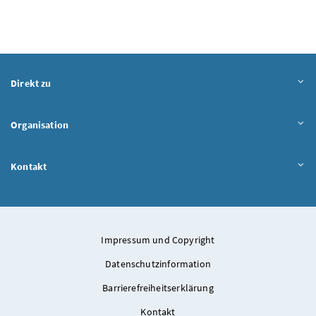
Direkt zu
Organisation
Kontakt
Impressum und Copyright
Datenschutzinformation
Barrierefreiheitserklärung
Kontakt