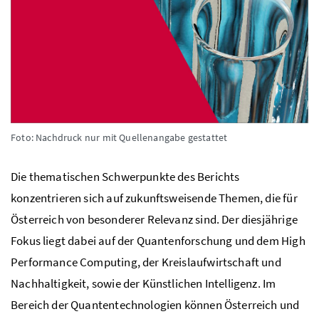
Foto: Nachdruck nur mit Quellenangabe gestattet
Die thematischen Schwerpunkte des Berichts
konzentrieren sich auf zukunftsweisende Themen, die für
Österreich von besonderer Relevanz sind. Der diesjährige
Fokus liegt dabei auf der Quantenforschung und dem
High
Performance Computing
, der Kreislaufwirtschaft und
Nachhaltigkeit, sowie der Künstlichen Intelligenz. Im
Bereich der Quantentechnologien können Österreich und