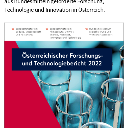
aus Bundesmitteln geförderte Forschung,
Technologie und Innovation in Österreich.