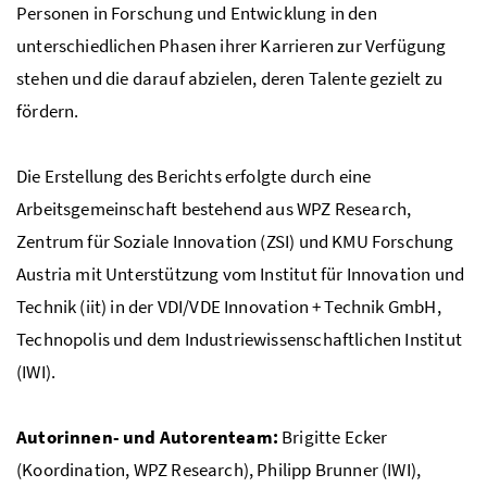
Personen in Forschung und Entwicklung in den
unterschiedlichen Phasen ihrer Karrieren zur Verfügung
stehen und die darauf abzielen, deren Talente gezielt zu
fördern.
Die Erstellung des Berichts erfolgte durch eine
Arbeitsgemeinschaft bestehend aus
WPZ
Research
,
Zentrum für Soziale Innovation (ZSI) und
KMU
Forschung
Austria mit Unterstützung vom Institut für Innovation und
Technik (iit) in der
VDI/VDE
Innovation + Technik GmbH,
Technopolis und dem Industriewissenschaftlichen Institut
(IWI).
Autorinnen- und Autorenteam:
Brigitte Ecker
(Koordination, WPZ Research), Philipp Brunner (IWI),