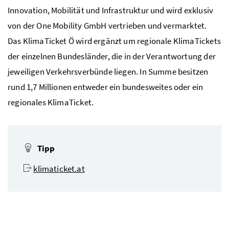
Innovation, Mobilität und Infrastruktur und wird exklusiv
von der
One Mobility
GmbH
vertrieben und vermarktet.
Das KlimaTicket Ö wird ergänzt um regionale KlimaTickets
der einzelnen Bundesländer, die in der Verantwortung der
jeweiligen Verkehrsverbünde liegen. In Summe besitzen
rund 1,7 Millionen entweder ein bundesweites oder ein
regionales KlimaTicket.
Tipp
klimaticket.at