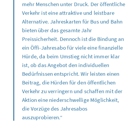
mehr Menschen unter Druck. Der öffentliche
Verkehr ist eine attraktive und leistbare
Alternative. Jahreskarten für Bus und Bahn
bieten über das gesamte Jahr
Preissicherheit. Dennoch ist die Bindung an
ein Öffi-Jahresabo für viele eine finanzielle
Hürde, da beim Umstieg nicht immer klar
ist, ob das Angebot den individuellen
Bedürfnissen entspricht. Wir leisten einen
Beitrag, die Hürden für den öffentlichen
Verkehr zu verringern und schaffen mit der
Aktion eine niederschwellige Möglichkeit,
die Vorzüge des Jahresabos
auszuprobieren.“