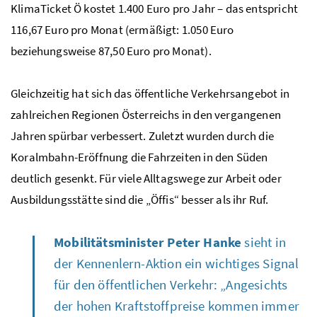
KlimaTicket Ö kostet 1.400 Euro pro Jahr – das entspricht
116,67 Euro pro Monat (ermäßigt: 1.050 Euro
beziehungsweise 87,50 Euro pro Monat).
Gleichzeitig hat sich das öffentliche Verkehrsangebot in
zahlreichen Regionen Österreichs in den vergangenen
Jahren spürbar verbessert. Zuletzt wurden durch die
Koralmbahn-Eröffnung die Fahrzeiten in den Süden
deutlich gesenkt. Für viele Alltagswege zur Arbeit oder
Ausbildungsstätte sind die „Öffis“ besser als ihr Ruf.
Mobilitätsminister Peter Hanke
sieht in
der Kennenlern-Aktion ein wichtiges Signal
für den öffentlichen Verkehr: „Angesichts
der hohen Kraftstoffpreise kommen immer