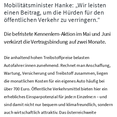
Mobilitätsminister Hanke: „Wir leisten
einen Beitrag, um die Hürden für den
öffentlichen Verkehr zu verringern.“
Die befristete Kennenlern-Aktion im Mai und Juni
verkürzt die Vertragsbindung auf zwei Monate.
Die anhaltend hohen Treibstoffpreise belasten
Autofahrer:innen zunehmend. Rechnet man Anschaffung,
Wartung, Versicherung und Treibstoff zusammen, liegen
die monatlichen Kosten für ein eigenes Auto häufig bei
über 700 Euro. Öffentliche Verkehrsmittel bieten hier ein
erhebliches Einsparpotenzial für jede:n Einzelne:n – und
sind damit nicht nur bequem und klimafreundlich, sondern
auch wirtschaftlich attraktiv. Das österreichweite