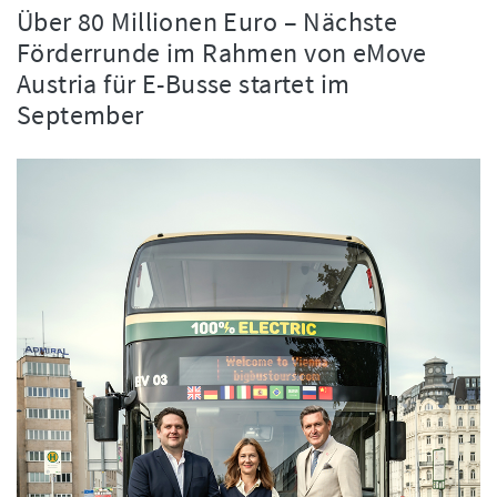
Über 80 Millionen Euro – Nächste
Förderrunde im Rahmen von eMove
Austria für E-Busse startet im
September