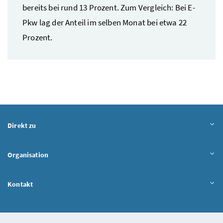
bereits bei rund 13 Prozent. Zum Vergleich: Bei E-
Pkw
lag der Anteil im selben Monat bei etwa 22
Prozent.
Direkt zu
Organisation
Kontakt