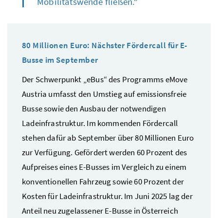
Mobilitätswende fließen.“
80 Millionen Euro: Nächster Fördercall für E-
Busse im September
Der Schwerpunkt „eBus“ des Programms
eMove
Austria
umfasst den Umstieg auf emissionsfreie
Busse sowie den Ausbau der notwendigen
Ladeinfrastruktur. Im kommenden Fördercall
stehen dafür ab September über 80 Millionen Euro
zur Verfügung. Gefördert werden 60 Prozent des
Aufpreises eines E-Busses im Vergleich zu einem
konventionellen Fahrzeug sowie 60 Prozent der
Kosten für Ladeinfrastruktur. Im Juni 2025 lag der
Anteil neu zugelassener E-Busse in Österreich