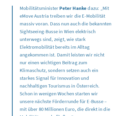
Mobilitätsminister
Peter Hanke
dazu: „Mit
eMove Austria
treiben wir die E-Mobilität
massiv voran. Dass nun auch die bekannten
Sightseeing
-Busse in Wien elektrisch
unterwegs sind, zeigt, wie stark
Elektromobilität bereits im Alltag
angekommen ist. Damit leisten wir nicht
nur einen wichtigen Beitrag zum
Klimaschutz, sondern setzen auch ein
starkes Signal für Innovation und
nachhaltigen Tourismus in Österreich.
Schon in wenigen Wochen starten wir
unsere nächste Förderrunde für E-Busse –
mit über 80 Millionen Euro, die direkt in die