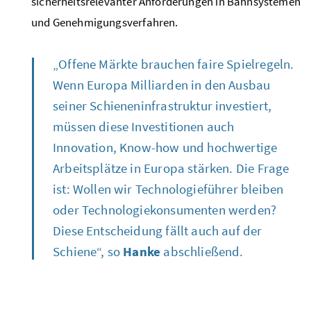
sicherheitsrelevanter Anforderungen in Bahnsystemen
und Genehmigungsverfahren.
„Offene Märkte brauchen faire Spielregeln.
Wenn Europa Milliarden in den Ausbau
seiner Schieneninfrastruktur investiert,
müssen diese Investitionen auch
Innovation,
Know-how
und hochwertige
Arbeitsplätze in Europa stärken. Die Frage
ist: Wollen wir Technologieführer bleiben
oder Technologiekonsumenten werden?
Diese Entscheidung fällt auch auf der
Schiene“, so
Hanke
abschließend.