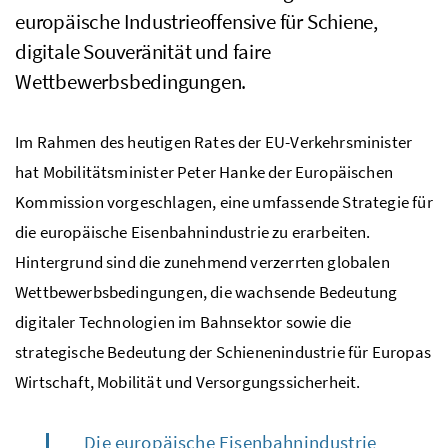
europäische Industrieoffensive für Schiene,
digitale Souveränität und faire
Wettbewerbsbedingungen.
Im Rahmen des heutigen Rates der EU-Verkehrsminister
hat Mobilitätsminister Peter Hanke der Europäischen
Kommission vorgeschlagen, eine umfassende Strategie für
die europäische Eisenbahnindustrie zu erarbeiten.
Hintergrund sind die zunehmend verzerrten globalen
Wettbewerbsbedingungen, die wachsende Bedeutung
digitaler Technologien im Bahnsektor sowie die
strategische Bedeutung der Schienenindustrie für Europas
Wirtschaft, Mobilität und Versorgungssicherheit.
„Die europäische Eisenbahnindustrie