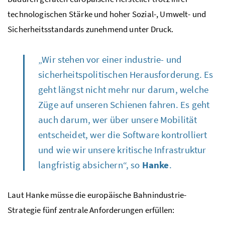
technologischen Stärke und hoher Sozial-, Umwelt- und
Sicherheitsstandards zunehmend unter Druck.
„Wir stehen vor einer industrie- und
sicherheitspolitischen Herausforderung. Es
geht längst nicht mehr nur darum, welche
Züge auf unseren Schienen fahren. Es geht
auch darum, wer über unsere Mobilität
entscheidet, wer die
Software
kontrolliert
und wie wir unsere kritische Infrastruktur
langfristig absichern“, so
Hanke
.
Laut Hanke müsse die europäische Bahnindustrie-
Strategie fünf zentrale Anforderungen erfüllen: