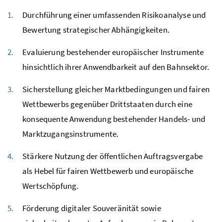
Durchführung einer umfassenden Risikoanalyse und
Bewertung strategischer Abhängigkeiten.
Evaluierung bestehender europäischer Instrumente
hinsichtlich ihrer Anwendbarkeit auf den Bahnsektor.
Sicherstellung gleicher Marktbedingungen und fairen
Wettbewerbs gegenüber Drittstaaten durch eine
konsequente Anwendung bestehender Handels- und
Marktzugangsinstrumente.
Stärkere Nutzung der öffentlichen Auftragsvergabe
als Hebel für fairen Wettbewerb und europäische
Wertschöpfung.
Förderung digitaler Souveränität sowie