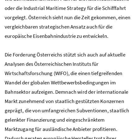
oder die
Industrial Maritime Strategy
für die Schifffahrt
vorgelegt. Österreich sieht nun die Zeit gekommen, einen
vergleichbaren strategischen Ansatz auch für die
europäische Eisenbahnindustrie zu entwickeln.
Die Forderung Österreichs stützt sich auch auf aktuelle
Analysen des Österreichischen Instituts für
Wirtschaftsforschung (WIFO), die einen tiefgreifenden
Wandel der globalen Wettbewerbsbedingungen im
Bahnsektor aufzeigen. Demnach wird der internationale
Markt zunehmend von staatlich gestützten Konzernen
geprägt, die von umfangreichen Subventionen, staatlich
gelenkter Finanzierung und eingeschränktem
Marktzugang für ausländische Anbieter profitieren.
Dadurch geraten europäische Hersteller trotz ihrer