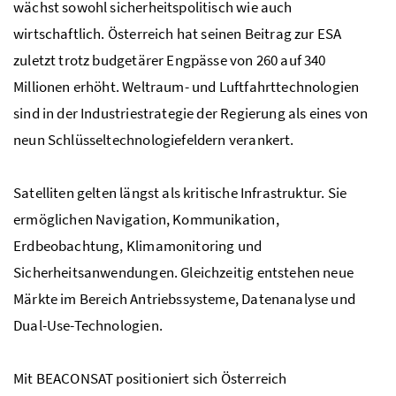
wächst sowohl sicherheitspolitisch wie auch
wirtschaftlich. Österreich hat seinen Beitrag zur ESA
zuletzt trotz budgetärer Engpässe von 260 auf 340
Millionen erhöht. Weltraum- und Luftfahrttechnologien
sind in der Industriestrategie der Regierung als eines von
neun Schlüsseltechnologiefeldern verankert.
Satelliten gelten längst als kritische Infrastruktur. Sie
ermöglichen Navigation, Kommunikation,
Erdbeobachtung, Klimamonitoring und
Sicherheitsanwendungen. Gleichzeitig entstehen neue
Märkte im Bereich Antriebssysteme, Datenanalyse und
Dual-Use
-Technologien.
Mit BEACONSAT positioniert sich Österreich