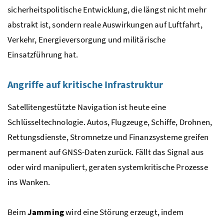
sicherheitspolitische Entwicklung, die längst nicht mehr
abstrakt ist, sondern reale Auswirkungen auf Luftfahrt,
Verkehr, Energieversorgung und militärische
Einsatzführung hat.
Angriffe auf kritische Infrastruktur
Satellitengestützte Navigation ist heute eine
Schlüsseltechnologie. Autos, Flugzeuge, Schiffe, Drohnen,
Rettungsdienste, Stromnetze und Finanzsysteme greifen
permanent auf GNSS-Daten zurück. Fällt das Signal aus
oder wird manipuliert, geraten systemkritische Prozesse
ins Wanken.
Beim
Jamming
wird eine Störung erzeugt, indem