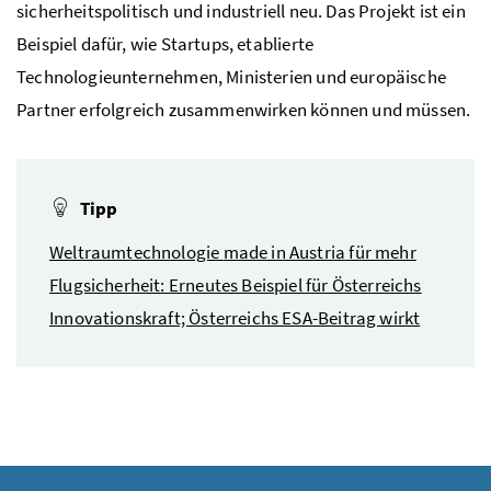
sicherheitspolitisch und industriell neu. Das Projekt ist ein
Beispiel dafür, wie Startups, etablierte
Technologieunternehmen, Ministerien und europäische
Partner erfolgreich zusammenwirken können und müssen.
Tipp
Weltraumtechnologie
made in Austria
für mehr
Flugsicherheit: Erneutes Beispiel für Österreichs
Innovationskraft; Österreichs ESA-Beitrag wirkt