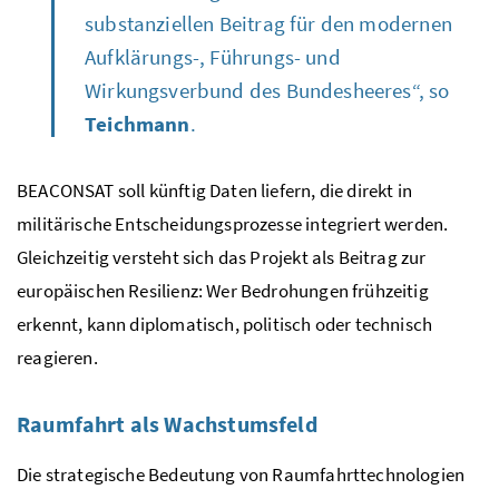
substanziellen Beitrag für den modernen
Aufklärungs-, Führungs- und
Wirkungsverbund des Bundesheeres“, so
Teichmann
.
BEACONSAT soll künftig Daten liefern, die direkt in
militärische Entscheidungsprozesse integriert werden.
Gleichzeitig versteht sich das Projekt als Beitrag zur
europäischen Resilienz: Wer Bedrohungen frühzeitig
erkennt, kann diplomatisch, politisch oder technisch
reagieren.
Raumfahrt als Wachstumsfeld
Die strategische Bedeutung von Raumfahrttechnologien