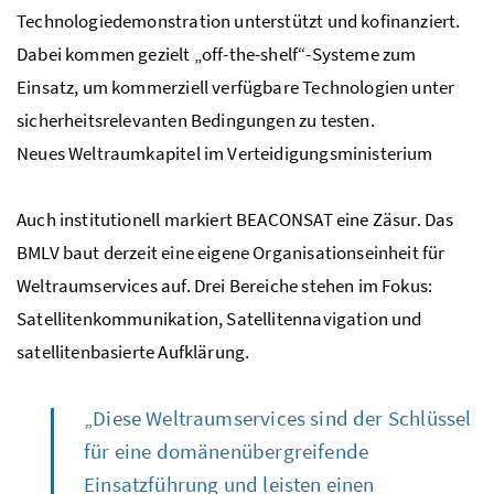
Technologiedemonstration unterstützt und kofinanziert.
Dabei kommen gezielt „
off-the-shelf
“-Systeme zum
Einsatz, um kommerziell verfügbare Technologien unter
sicherheitsrelevanten Bedingungen zu testen.
Neues Weltraumkapitel im Verteidigungsministerium
Auch institutionell markiert BEACONSAT eine Zäsur. Das
BMLV baut derzeit eine eigene Organisationseinheit für
Weltraumservices auf. Drei Bereiche stehen im Fokus:
Satellitenkommunikation, Satellitennavigation und
satellitenbasierte Aufklärung.
„Diese Weltraumservices sind der Schlüssel
für eine domänenübergreifende
Einsatzführung und leisten einen