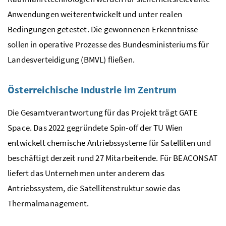
Anwendungen weiterentwickelt und unter realen
Bedingungen getestet. Die gewonnenen Erkenntnisse
sollen in operative Prozesse des Bundesministeriums für
Landesverteidigung (BMVL) fließen.
Österreichische Industrie im Zentrum
Die Gesamtverantwortung für das Projekt trägt
GATE
Space
. Das 2022 gegründete
Spin-off
der TU Wien
entwickelt chemische Antriebssysteme für Satelliten und
beschäftigt derzeit rund 27 Mitarbeitende. Für BEACONSAT
liefert das Unternehmen unter anderem das
Antriebssystem, die Satellitenstruktur sowie das
Thermalmanagement.