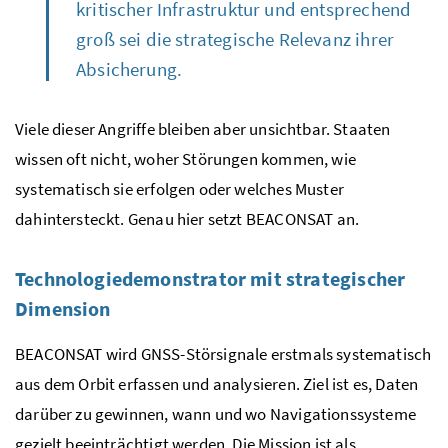
kritischer Infrastruktur und entsprechend
groß sei die strategische Relevanz ihrer
Absicherung.
Viele dieser Angriffe bleiben aber unsichtbar. Staaten
wissen oft nicht, woher Störungen kommen, wie
systematisch sie erfolgen oder welches Muster
dahintersteckt. Genau hier setzt BEACONSAT an.
Technologiedemonstrator mit strategischer
Dimension
BEACONSAT wird GNSS-Störsignale erstmals systematisch
aus dem Orbit erfassen und analysieren. Ziel ist es, Daten
darüber zu gewinnen, wann und wo Navigationssysteme
gezielt beeinträchtigt werden. Die Mission ist als