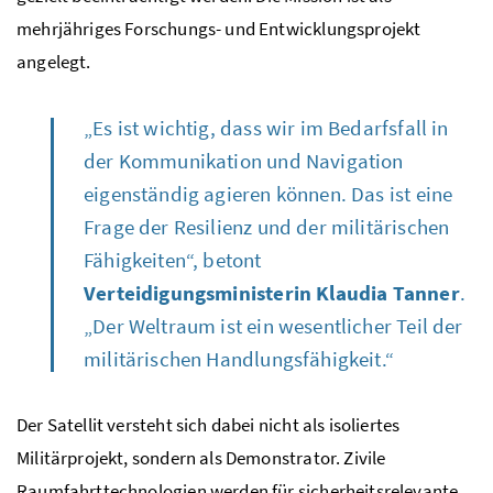
mehrjähriges Forschungs- und Entwicklungsprojekt
angelegt.
„Es ist wichtig, dass wir im Bedarfsfall in
der Kommunikation und Navigation
eigenständig agieren können. Das ist eine
Frage der Resilienz und der militärischen
Fähigkeiten“, betont
Verteidigungsministerin Klaudia Tanner
.
„Der Weltraum ist ein wesentlicher Teil der
militärischen Handlungsfähigkeit.“
Der Satellit versteht sich dabei nicht als isoliertes
Militärprojekt, sondern als Demonstrator. Zivile
Raumfahrttechnologien werden für sicherheitsrelevante