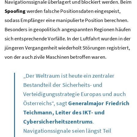
Navigationssignale überlagert und blockiert werden. Beim
Spoofing
werden falsche Positionsdaten eingespeist,
sodass Empfänger eine manipulierte Position berechnen.
Besonders in geopolitisch angespannten Regionen häufen
sich entsprechende Vorfälle. In der Luftfahrt wurden in der
jüngeren Vergangenheit wiederholt Störungen registriert,
von der auch zivile Maschinen betroffen waren.
„Der Weltraum ist heute ein zentraler
Bestandteil der Sicherheits- und
Verteidigungsstrategie Europas und auch
Österreichs“, sagt
Generalmajor Friedrich
Teichmann, Leiter des IKT- und
Cybersicherheitszentrums
.
Navigationssignale seien längst Teil