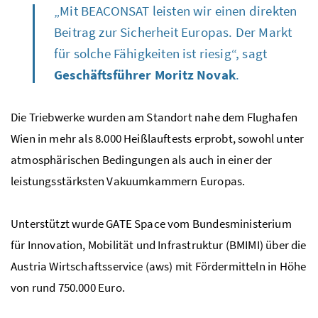
„Mit BEACONSAT leisten wir einen direkten
Beitrag zur Sicherheit Europas. Der Markt
für solche Fähigkeiten ist riesig“, sagt
Geschäftsführer Moritz Novak
.
Die Triebwerke wurden am Standort nahe dem Flughafen
Wien in mehr als 8.000 Heißlauftests erprobt, sowohl unter
atmosphärischen Bedingungen als auch in einer der
leistungsstärksten Vakuumkammern Europas.
Unterstützt wurde GATE Space vom Bundesministerium
für Innovation, Mobilität und Infrastruktur (BMIMI) über die
Austria Wirtschaftsservice (aws) mit Fördermitteln in Höhe
von rund 750.000 Euro.