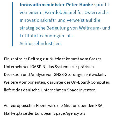
Innovationsminister Peter Hanke
spricht
von einem „Paradebeispiel für Österreichs
Innovationskraft“ und verweist auf die
strategische Bedeutung von Weltraum- und
Luftfahrttechnologien als
Schlüsselindustrien.
Ein zentraler Beitrag zur Nutzlast kommt vom Grazer
Unternehmen IGASPIN, das Systeme zur präzisen
Detektion und Analyse von GNSS-Störungen entwickelt.
Weitere Komponenten, darunter der
On-Board-Computer
,
liefert das dänische Unternehmen
Space Inventor
.
Auf europäischer Ebene wird die Mission über den ESA
Marketplace
der
European Space Agency
als