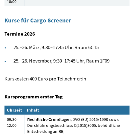
18:00
Kurse für Cargo
Screener
Termine 2026
25.–26. März, 9:30–17:45 Uhr, Raum 6C15
25.–26. November, 9:30–17:45 Uhr, Raum 1F09
Kurskosten 409 Euro pro Teilnehmer:in
Kursprogramm erster Tag
Uhrzeit
Inhalt
09:30–
Rechtliche Grundlagen
, DVO (EU) 2015/1998 sowie
12:00
Durchführungsbeschluss C(2015)8005: behördliche
Entscheidung an RB,