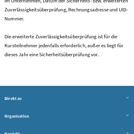
im Unternehmen, Datum der Sicherheits-
bzw.
erweiterten
Zuverlässigkeitsüberprüfung, Rechnungsadresse und UID-
Nummer.
Die erweiterte Zuverlässigkeitsüberprüfung ist für die
Kursteilnehmer jedenfalls erforderlich, außer es liegt für
dieses Jahr eine Sicherheitsüberprüfung vor.
Direkt zu
Organisation
Kontakt