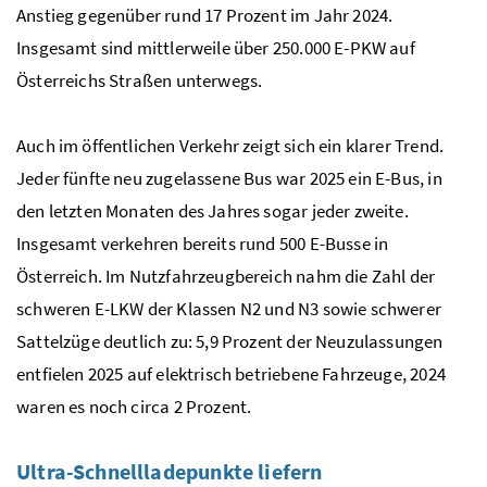
Anstieg gegenüber rund 17 Prozent im Jahr 2024.
Insgesamt sind mittlerweile über 250.000 E-
PKW
auf
Österreichs Straßen unterwegs.
Auch im öffentlichen Verkehr zeigt sich ein klarer Trend.
Jeder fünfte neu zugelassene Bus war 2025 ein E-Bus, in
den letzten Monaten des Jahres sogar jeder zweite.
Insgesamt verkehren bereits rund 500 E-Busse in
Österreich. Im Nutzfahrzeugbereich nahm die Zahl der
schweren E-
LKW
der Klassen N2 und N3 sowie schwerer
Sattelzüge deutlich zu: 5,9 Prozent der Neuzulassungen
entfielen 2025 auf elektrisch betriebene Fahrzeuge, 2024
waren es noch circa 2 Prozent.
Ultra-Schnellladepunkte liefern