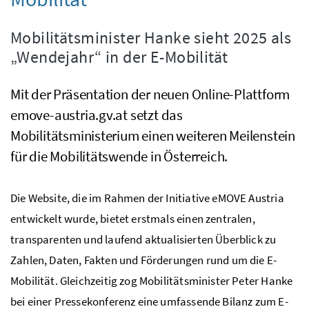
Mobilitätsminister Hanke sieht 2025 als
„Wendejahr“ in der E-Mobilität
Mit der Präsentation der neuen Online-Plattform
emove-austria.gv.at setzt das
Mobilitätsministerium einen weiteren Meilenstein
für die Mobilitätswende in Österreich.
Die
Website
, die im Rahmen der Initiative eMOVE Austria
entwickelt wurde, bietet erstmals einen zentralen,
transparenten und laufend aktualisierten Überblick zu
Zahlen, Daten, Fakten und Förderungen rund um die E-
Mobilität. Gleichzeitig zog Mobilitätsminister Peter Hanke
bei einer Pressekonferenz eine umfassende Bilanz zum E-