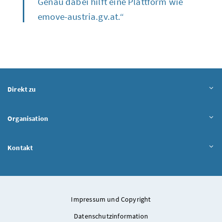
Genau dabei hilft eine Plattform wie
emove-austria.gv.at.“
Direkt zu
Organisation
Kontakt
Impressum und Copyright
Datenschutzinformation