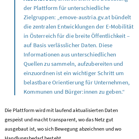
der Plattform für unterschiedliche
Zielgruppen: „emove-austria.gv.at bündelt
die zentralen Entwicklungen der E‑Mobilität
in Österreich für die breite Öffentlichkeit –
auf Basis verlässlicher Daten. Diese
Informationen aus unterschiedlichen
Quellen zu sammeln, aufzubereiten und
einzuordnen ist ein wichtiger Schritt um
belastbare Orientierung für Unternehmen,
Kommunen und Bürger:innen zu geben.“
Die Plattform wird mit laufend aktualisierten Daten
gespeist und macht transparent, wo das Netz gut
ausgebaut ist, wo sich Bewegung abzeichnen und wo
Handlungsbedarf besteht.