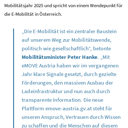
Mobilitätsjahr 2025 und spricht von einem Wendepunkt für
die E-Mobilität in Österreich.
„Die E-Mobilität ist ein zentraler Baustein
auf unserem Weg zur Mobilitätswende,
politisch wie gesellschaftlich“, betonte
Mobilitätsminister Peter Hanke
. „Mit
eMOVE Austria haben wir im vergangenen
Jahr klare Signale gesetzt, durch gezielte
Förderungen, den massiven Ausbau der
Ladeinfrastruktur und nun auch durch
transparente Information. Die neue
Plattform emove-austria.gv.at steht für
unseren Anspruch, Vertrauen durch Wissen
zu schaffen und die Menschen auf diesem