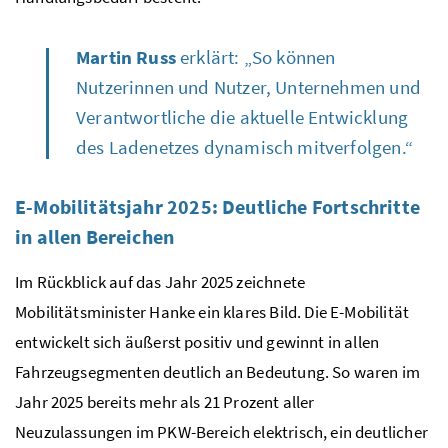
Martin Russ
erklärt: „So können
Nutzerinnen und Nutzer, Unternehmen und
Verantwortliche die aktuelle Entwicklung
des Ladenetzes dynamisch mitverfolgen.“
E-Mobilitätsjahr 2025: Deutliche Fortschritte
in allen Bereichen
Im Rückblick auf das Jahr 2025 zeichnete
Mobilitätsminister Hanke ein klares Bild. Die E-Mobilität
entwickelt sich äußerst positiv und gewinnt in allen
Fahrzeugsegmenten deutlich an Bedeutung. So waren im
Jahr 2025 bereits mehr als 21 Prozent aller
Neuzulassungen im
PKW
-Bereich elektrisch, ein deutlicher