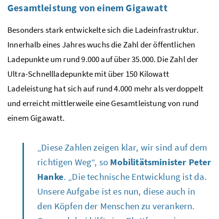
Gesamtleistung von einem Gigawatt
Besonders stark entwickelte sich die Ladeinfrastruktur.
Innerhalb eines Jahres wuchs die Zahl der öffentlichen
Ladepunkte um rund 9.000 auf über 35.000. Die Zahl der
Ultra-Schnellladepunkte mit über 150 Kilowatt
Ladeleistung hat sich auf rund 4.000 mehr als verdoppelt
und erreicht mittlerweile eine Gesamtleistung von rund
einem Gigawatt.
„Diese Zahlen zeigen klar, wir sind auf dem
richtigen Weg“, so
Mobilitätsminister Peter
Hanke
. „Die technische Entwicklung ist da.
Unsere Aufgabe ist es nun, diese auch in
den Köpfen der Menschen zu verankern.