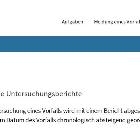
Aufgaben
Meldung eines Vorfal
e Untersuchungsberichte
ersuchung eines Vorfalls wird mit einem Bericht abge
m Datum des Vorfalls chronologisch absteigend geor