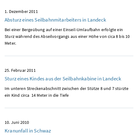
1. Dezember 2011
Absturz eines Seilbahnmitarbeiters in Landeck
Bei einer Bergeübung auf einer Einseil-Umlaufbahn erfolgte ein
Sturz während des Abseilvorgangs aus einer Höhe von cica 8 bis 10
Meter.
25. Februar 2011
Sturz eines Kindes aus der Seilbahnkabine in Landeck
Im unteren Streckenabschnitt zwischen der Stütze 8 und 7 stürzte
ein Kind circa 14 Meter in die Tiefe
10. Juni 2010
Kranunfall in Schwaz