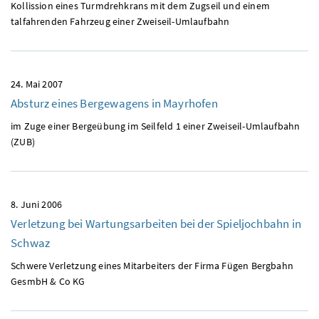
Kollission eines Turmdrehkrans mit dem Zugseil und einem
talfahrenden Fahrzeug einer Zweiseil-Umlaufbahn
24. Mai 2007
Absturz eines Bergewagens in Mayrhofen
im Zuge einer Bergeübung im Seilfeld 1 einer Zweiseil-Umlaufbahn
(ZUB)
8. Juni 2006
Verletzung bei Wartungsarbeiten bei der Spieljochbahn in
Schwaz
Schwere Verletzung eines Mitarbeiters der Firma Fügen Bergbahn
GesmbH & Co KG