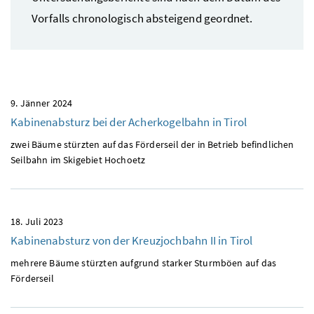
Vorfalls chronologisch absteigend geordnet.
9. Jänner 2024
Kabinenabsturz bei der Acherkogelbahn in Tirol
zwei Bäume stürzten auf das Förderseil der in Betrieb befindlichen
Seilbahn im Skigebiet Hochoetz
18. Juli 2023
Kabinenabsturz von der Kreuzjochbahn II in Tirol
mehrere Bäume stürzten aufgrund starker Sturmböen auf das
Förderseil