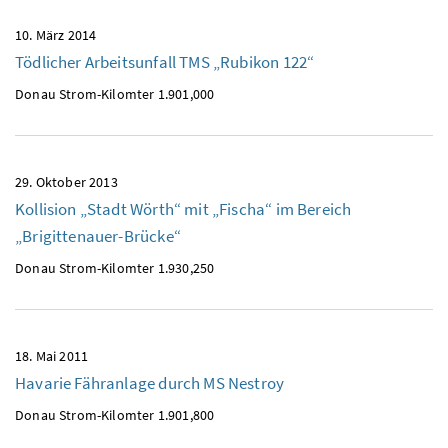
10. März 2014
Tödlicher Arbeitsunfall TMS „Rubikon 122“
Donau Strom-Kilomter 1.901,000
29. Oktober 2013
Kollision „Stadt Wörth“ mit „Fischa“ im Bereich
„Brigittenauer-Brücke“
Donau Strom-Kilomter 1.930,250
18. Mai 2011
Havarie Fähranlage durch MS Nestroy
Donau Strom-Kilomter 1.901,800