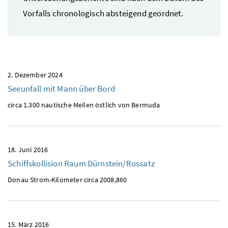
Vorfalls chronologisch absteigend geordnet.
2. Dezember 2024
Seeunfall mit Mann über Bord
circa 1.300 nautische Meilen östlich von Bermuda
18. Juni 2016
Schiffskollision Raum Dürnstein/Rossatz
Donau Strom-Kilometer circa 2008,860
15. März 2016