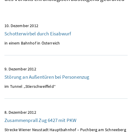
10. Dezember 2012
Schotterwirbel durch Eisabwurf
in einem Bahnhof in Österreich
9. Dezember 2012
Störung an Außentüren bei Personenzug
im Tunnel „Stierschweiffeld“
8. Dezember 2012
Zusammenprall Zug 6427 mit
PKW
Strecke Wiener Neustadt Hauptbahnhof – Puchberg am Schneeberg