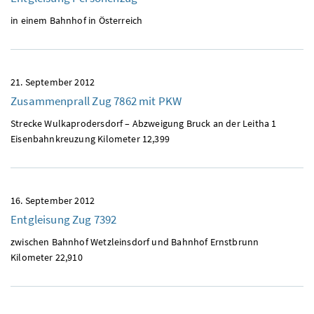
in einem Bahnhof in Österreich
21. September 2012
Zusammenprall Zug 7862 mit
PKW
Strecke Wulkaprodersdorf – Abzweigung Bruck an der Leitha 1
Eisenbahnkreuzung Kilometer 12,399
16. September 2012
Entgleisung Zug 7392
zwischen Bahnhof Wetzleinsdorf und Bahnhof Ernstbrunn
Kilometer 22,910