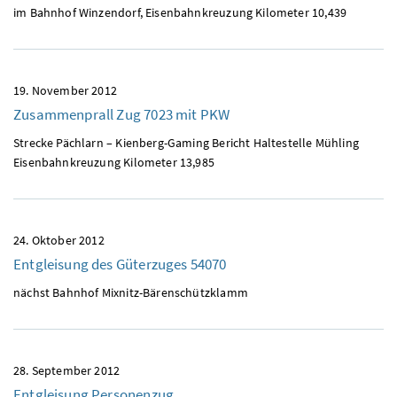
im Bahnhof Winzendorf, Eisenbahnkreuzung Kilometer 10,439
19. November 2012
Zusammenprall Zug 7023 mit
PKW
Strecke Pächlarn – Kienberg-Gaming Bericht Haltestelle Mühling
Eisenbahnkreuzung Kilometer 13,985
24. Oktober 2012
Entgleisung des Güterzuges 54070
nächst Bahnhof Mixnitz-Bärenschützklamm
28. September 2012
Entgleisung Personenzug