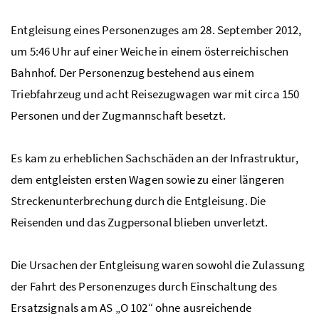
Entgleisung eines Personenzuges am 28. September 2012,
um 5:46 Uhr auf einer Weiche in einem österreichischen
Bahnhof. Der Personenzug bestehend aus einem
Triebfahrzeug und acht Reisezugwagen war mit circa 150
Personen und der Zugmannschaft besetzt.
Es kam zu erheblichen Sachschäden an der Infrastruktur,
dem entgleisten ersten Wagen sowie zu einer längeren
Streckenunterbrechung durch die Entgleisung. Die
Reisenden und das Zugpersonal blieben unverletzt.
Die Ursachen der Entgleisung waren sowohl die Zulassung
der Fahrt des Personenzuges durch Einschaltung des
Ersatzsignals am AS „O 102“ ohne ausreichende