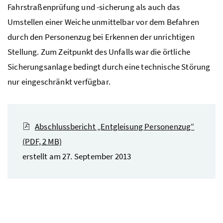
Fahrstraßenprüfung und -sicherung als auch das
Umstellen einer Weiche unmittelbar vor dem Befahren
durch den Personenzug bei Erkennen der unrichtigen
Stellung. Zum Zeitpunkt des Unfalls war die örtliche
Sicherungsanlage bedingt durch eine technische Störung
nur eingeschränkt verfügbar.
Abschlussbericht „Entgleisung Personenzug“
(PDF, 2 MB)
erstellt am 27. September 2013