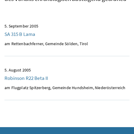
5. September 2005
SA 315 B Lama
am Rettenbachferner, Gemeinde Sölden, Tirol
5. August 2005
Robinson R22 Beta II
am Flugplatz Spitzerberg, Gemeinde Hundsheim, Niederösterreich