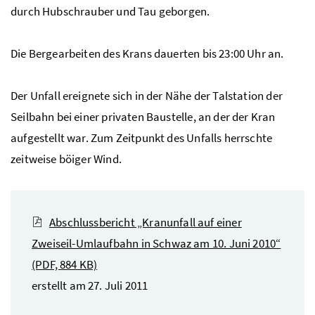
durch Hubschrauber und Tau geborgen.
Die Bergearbeiten des Krans dauerten bis 23:00 Uhr an.
Der Unfall ereignete sich in der Nähe der Talstation der
Seilbahn bei einer privaten Baustelle, an der der Kran
aufgestellt war. Zum Zeitpunkt des Unfalls herrschte
zeitweise böiger Wind.
Abschlussbericht „Kranunfall auf einer
Zweiseil-Umlaufbahn in Schwaz am 10. Juni 2010“
(PDF, 884 KB)
erstellt am 27. Juli 2011