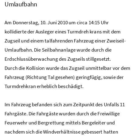
Umlaufbahn
Am Donnerstag, 10. Juni 2010 um circa 14:15 Uhr
kollidierte der Ausleger eines Turmdreh krans mit dem
Zugseil und einem talfahrenden Fahrzeug einer Zweiseil-
Umlaufbahn. Die Seilbahnanlage wurde durch die
Erdschlussüberwachung des Zugseils stillgesetzt.
Durch die Kollision wurde das Zugseil unmittelbar vor dem
Fahrzeug (Richtung Tal gesehen) geringfügig, sowie der
Turmdrehkran erheblich beschädigt.
Im Fahrzeug befanden sich zum Zeitpunkt des Unfalls 11
Fahrgäste. Die Fahrgäste wurden durch die Freiwillige
Feuerwehr und Bergrettung mittels Bergeleiter und
nachdem sich die Windverhältnisse gebessert hatten