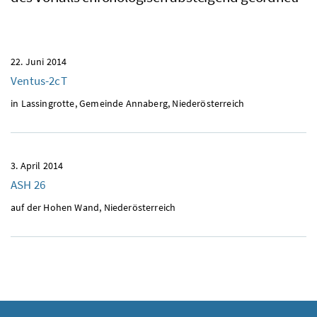
22. Juni 2014
Ventus-2cT
in Lassingrotte, Gemeinde Annaberg, Niederösterreich
3. April 2014
ASH 26
auf der Hohen Wand, Niederösterreich