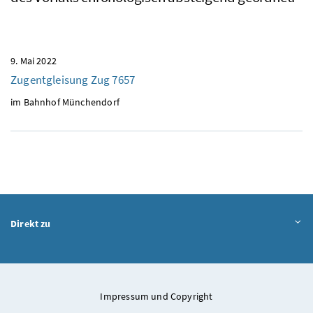
9. Mai 2022
Zugentgleisung Zug 7657
im Bahnhof Münchendorf
Direkt zu
Impressum und Copyright